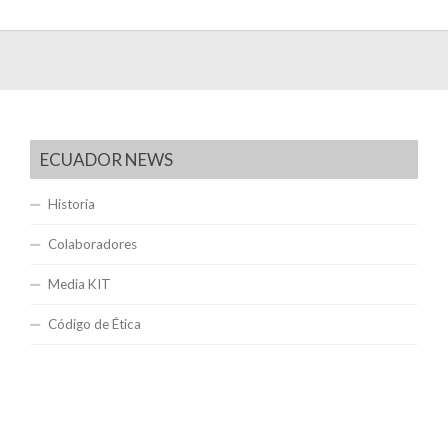
ECUADOR NEWS
Historia
Colaboradores
Media KIT
Código de Ética