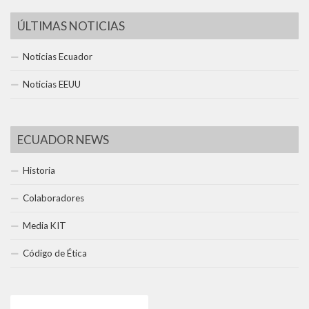
ÚLTIMAS NOTICIAS
Noticias Ecuador
Noticias EEUU
ECUADOR NEWS
Historia
Colaboradores
Media KIT
Código de Ética