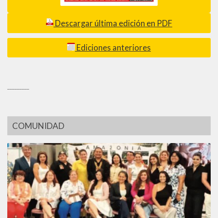
Descargar última edición en PDF
Ediciones anteriores
_________
COMUNIDAD