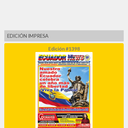
EDICIÓN IMPRESA
Edición #1398