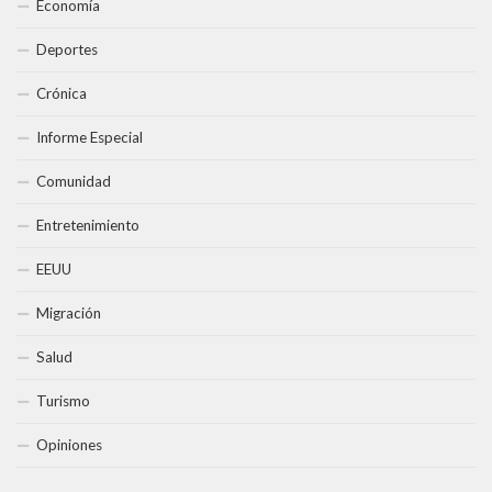
Economía
Deportes
Crónica
Informe Especial
Comunidad
Entretenimiento
EEUU
Migración
Salud
Turismo
Opiniones