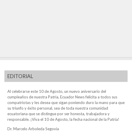
EDITORIAL
Al celebrarse este 10 de Agosto, un nuevo aniversario del
cumpleaños de nuestra Patria, Ecuador News felicita a todos sus
compatriotas y les desea que sigan poniendo duro la mano para que
su triunfo y éxito personal, sea de toda nuestra comunidad
ecuatoriana que se distingue por ser honesta, trabajadora y
responsable. ¡Viva el 10 de Agosto, la fecha nacional de la Patria!
Dr. Marcelo Arboleda Segovia