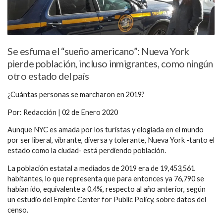
Se esfuma el “sueño americano”: Nueva York
pierde población, incluso inmigrantes, como ningún
otro estado del país
¿Cuántas personas se marcharon en 2019?
Por: Redacción | 02 de Enero 2020
Aunque NYC es amada por los turistas y elogiada en el mundo
por ser liberal, vibrante, diversa y tolerante, Nueva York -tanto el
estado como la ciudad- está perdiendo población.
La población estatal a mediados de 2019 era de 19,453,561
habitantes, lo que representa que para entonces ya 76,790 se
habían ido, equivalente a 0.4%, respecto al año anterior, según
un estudio del Empire Center for Public Policy, sobre datos del
censo.