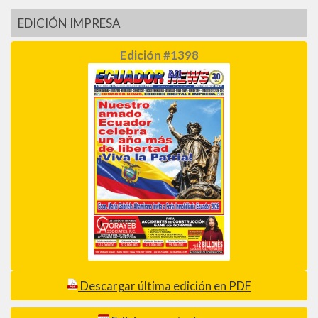
EDICIÓN IMPRESA
Edición #1398
Descargar última edición en PDF