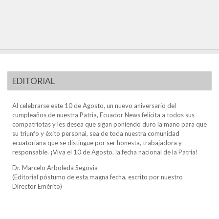
EDITORIAL
Al celebrarse este 10 de Agosto, un nuevo aniversario del
cumpleaños de nuestra Patria, Ecuador News felicita a todos sus
compatriotas y les desea que sigan poniendo duro la mano para que
su triunfo y éxito personal, sea de toda nuestra comunidad
ecuatoriana que se distingue por ser honesta, trabajadora y
responsable. ¡Viva el 10 de Agosto, la fecha nacional de la Patria!
Dr. Marcelo Arboleda Segovia
(Editorial póstumo de esta magna fecha, escrito por nuestro
Director Emérito)