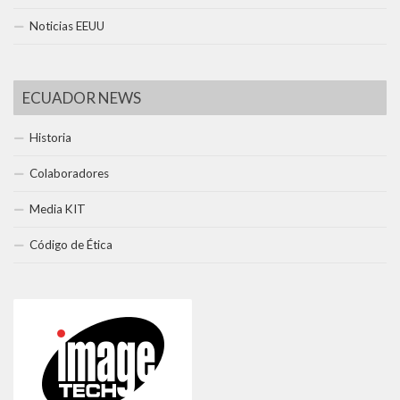
Noticias EEUU
ECUADOR NEWS
Historia
Colaboradores
Media KIT
Código de Ética