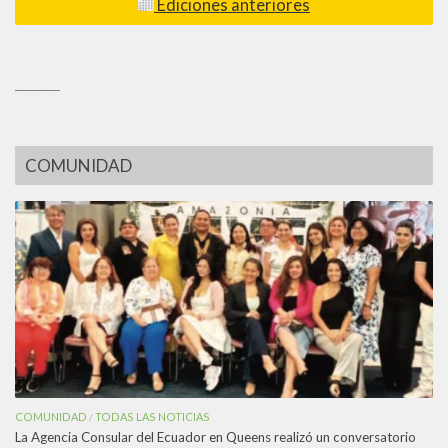
Ediciones anteriores
_________
COMUNIDAD
COMUNIDAD
TODAS LAS NOTICIAS
/
La Agencia Consular del Ecuador en Queens realizó un conversatorio