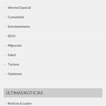
Informe Especial
Comunidad
Entretenimiento
EEUU
Migración
Salud
Turismo
Opiniones
ÚLTIMAS NOTICIAS
Noticias Ecuador