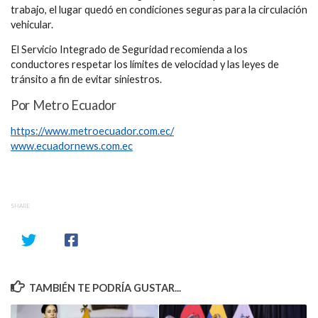
trabajo, el lugar quedó en condiciones seguras para la circulación
vehicular.
El Servicio Integrado de Seguridad recomienda a los
conductores respetar los límites de velocidad y las leyes de
tránsito a fin de evitar siniestros.
Por Metro Ecuador
https://www.metroecuador.com.ec/
www.ecuadornews.com.ec
SHARE
TAMBIÉN TE PODRÍA GUSTAR...