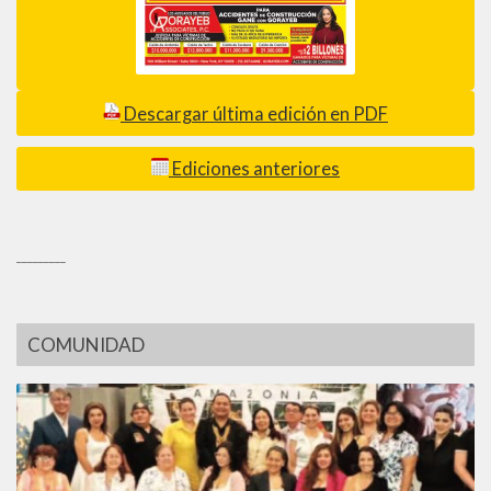
Descargar última edición en PDF
Ediciones anteriores
_________
COMUNIDAD