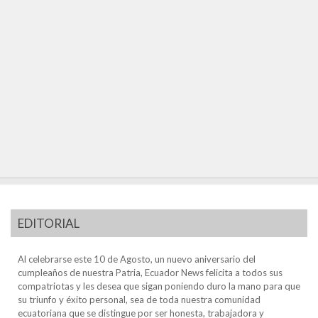
EDITORIAL
Al celebrarse este 10 de Agosto, un nuevo aniversario del
cumpleaños de nuestra Patria, Ecuador News felicita a todos sus
compatriotas y les desea que sigan poniendo duro la mano para que
su triunfo y éxito personal, sea de toda nuestra comunidad
ecuatoriana que se distingue por ser honesta, trabajadora y