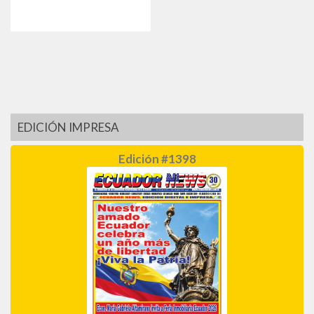
EDICIÓN IMPRESA
Edición #1398