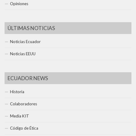
Opiniones
ÚLTIMAS NOTICIAS
Noticias Ecuador
Noticias EEUU
ECUADOR NEWS
Historia
Colaboradores
Media KIT
Código de Ética