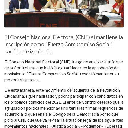
El Consejo Nacional Electoral (CNE) si mantiene la
inscripción como “Fuerza Compromiso Social”,
partido de izquierda
El Consejo Nacional Electoral (CNE), luego de analizar el informe
de la Controlaría que halló irregularidades en la aprobación del
movimiento “Fuerza Compromiso Social” resolvió mantener su
personería jurídica.
De esta manera, este movimiento de izquierda de la Revolución
Ciudadana, sigue habilitado y podrá participar con candidatos en
los próximos comicios del 2021. El ente de Control detectó que la
agrupación política mencionada no tenía las firmas requeridas de
acuerdo a lo que señala el Código de la Democracia por lo que
pidió al CNE que vuelva revisar la situación legal de los siguientes
movimientos nacionales: «Justicia Social», «Podemos», «Libertad