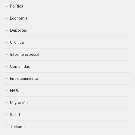
Política
Economía
Deportes
Crónica
Informe Especial
Comunidad
Entretenimiento
EEUU
Migración
Salud
Turismo