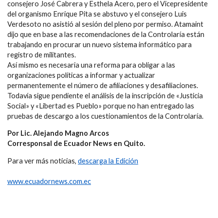
consejero José Cabrera y Esthela Acero, pero el Vicepresidente
del organismo Enrique Pita se abstuvo y el consejero Luis
Verdesoto no asistió al sesión del pleno por permiso. Atamaint
dijo que en base a las recomendaciones de la Controlaría están
trabajando en procurar un nuevo sistema informático para
registro de militantes.
Así mismo es necesaria una reforma para obligar a las
organizaciones políticas a informar y actualizar
permanentemente el número de afiliaciones y desafiliaciones.
Todavía sigue pendiente el análisis de la inscripción de «Justicia
Social» y «Libertad es Pueblo» porque no han entregado las
pruebas de descargo a los cuestionamientos de la Controlaría.
Por Lic. Alejando Magno Arcos
Corresponsal de Ecuador News en Quito.
Para ver más noticias,
descarga la Edición
www.ecuadornews.com.ec