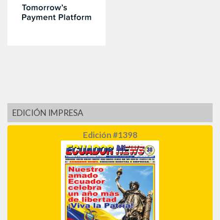
EDICIÓN IMPRESA
Edición #1398