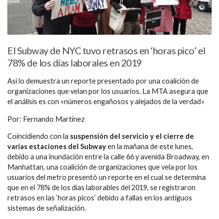
El Subway de NYC tuvo retrasos en ‘horas pico’ el
78% de los días laborales en 2019
Así lo demuestra un reporte presentado por una coalición de
organizaciones que velan por los usuarios. La MTA asegura que
el análisis es con «números engañosos y alejados de la verdad»
Por: Fernando Martínez
Coincidiendo con la
suspensión del servicio y el cierre de
varias estaciones del Subway
en la mañana de este lunes,
debido a una inundación entre la calle 66 y avenida Broadway, en
Manhattan, una coalición de organizaciones que vela por los
usuarios del metro presentó un reporte en el cual se determina
que en el 78% de los días laborables del 2019, se registraron
retrasos en las ‘horas picos’ debido a fallas en los antiguos
sistemas de señalización.