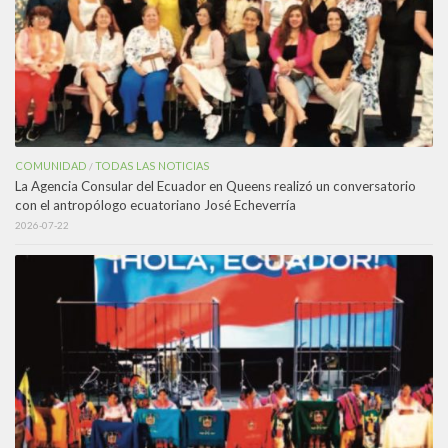
COMUNIDAD
TODAS LAS NOTICIAS
/
La Agencia Consular del Ecuador en Queens realizó un conversatorio
con el antropólogo ecuatoriano José Echeverría
2026-07-22