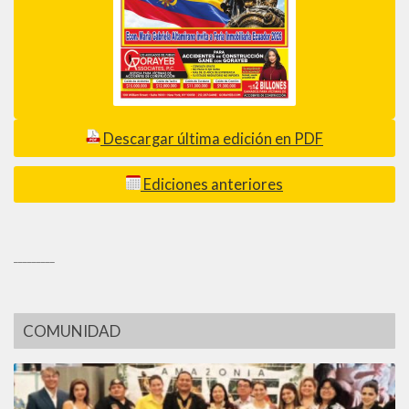
Descargar última edición en PDF
Ediciones anteriores
_________
COMUNIDAD