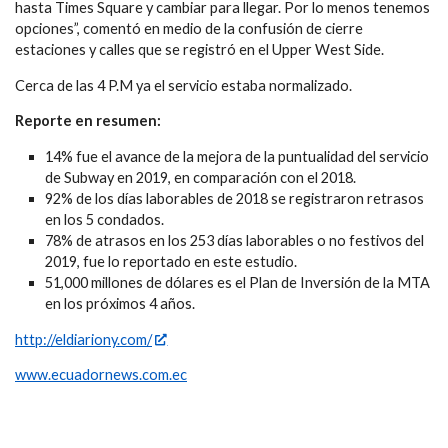
hasta Times Square y cambiar para llegar. Por lo menos tenemos
opciones”, comentó en medio de la confusión de cierre
estaciones y calles que se registró en el Upper West Side.
Cerca de las 4 P.M ya el servicio estaba normalizado.
Reporte en resumen:
14% fue el avance de la mejora de la puntualidad del servicio
de Subway en 2019, en comparación con el 2018.
92% de los días laborables de 2018 se registraron retrasos
en los 5 condados.
78% de atrasos en los 253 días laborables o no festivos del
2019, fue lo reportado en este estudio.
51,000 millones de dólares es el Plan de Inversión de la MTA
en los próximos 4 años.
http://eldiariony.com/
www.ecuadornews.com.ec