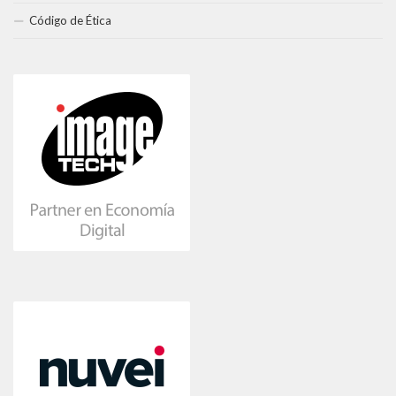
Código de Ética