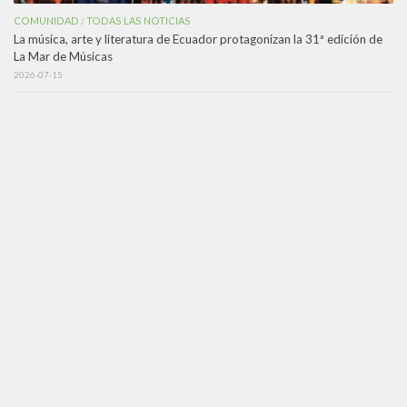
COMUNIDAD
TODAS LAS NOTICIAS
/
La música, arte y literatura de Ecuador protagonizan la 31ª edición de
La Mar de Músicas
2026-07-15