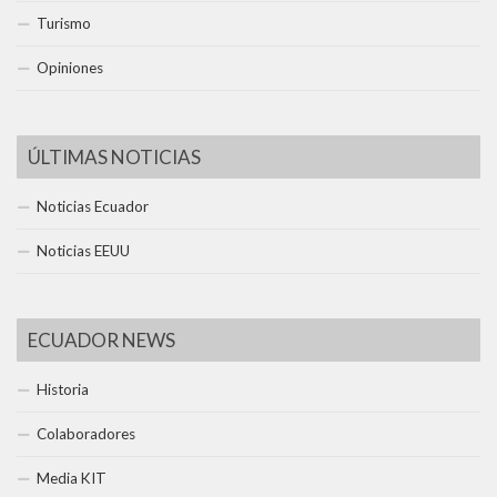
Turismo
Opiniones
ÚLTIMAS NOTICIAS
Noticias Ecuador
Noticias EEUU
ECUADOR NEWS
Historia
Colaboradores
Media KIT