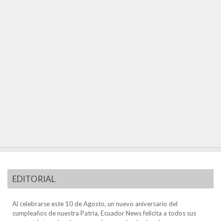
EDITORIAL
Al celebrarse este 10 de Agosto, un nuevo aniversario del
cumpleaños de nuestra Patria, Ecuador News felicita a todos sus