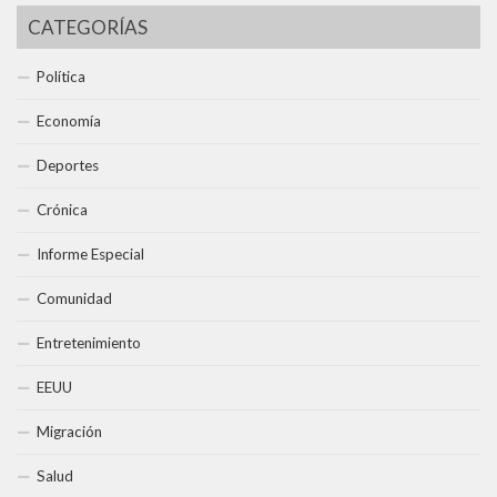
CATEGORÍAS
Política
Economía
Deportes
Crónica
Informe Especial
Comunidad
Entretenimiento
EEUU
Migración
Salud