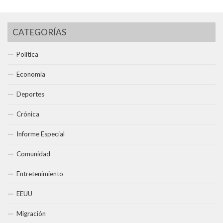
CATEGORÍAS
Política
Economía
Deportes
Crónica
Informe Especial
Comunidad
Entretenimiento
EEUU
Migración