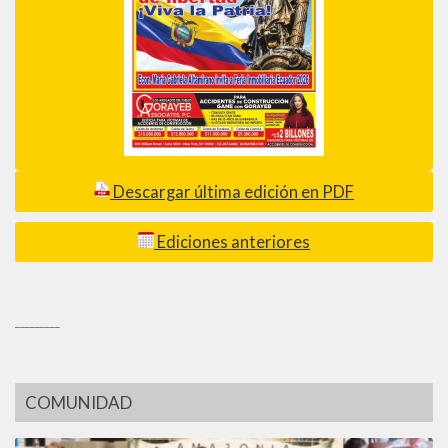
Descargar última edición en PDF
Ediciones anteriores
_________
COMUNIDAD