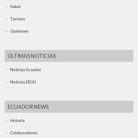
Salud
Turismo
Opiniones
ÚLTIMAS NOTICIAS
Noticias Ecuador
Noticias EEUU
ECUADOR NEWS
Historia
Colaboradores