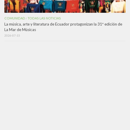
COMUNIDAD
TODAS LAS NOTICIAS
/
La música, arte y literatura de Ecuador protagonizan la 31ª edición de
La Mar de Músicas
2026-07-15