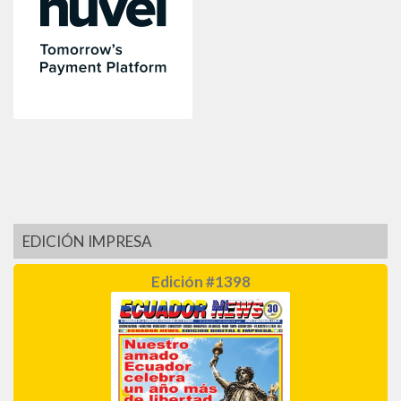
EDICIÓN IMPRESA
Edición #1398