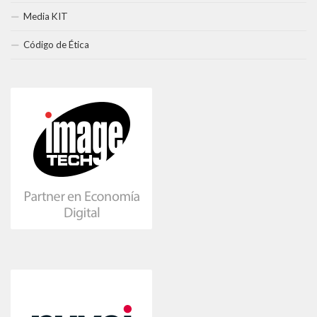
Media KIT
Código de Ética