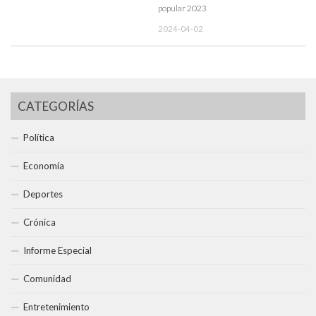
popular 2023
2024-04-02
CATEGORÍAS
Política
Economía
Deportes
Crónica
Informe Especial
Comunidad
Entretenimiento