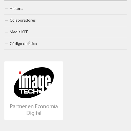
Historia
Colaboradores
Media KIT
Código de Ética