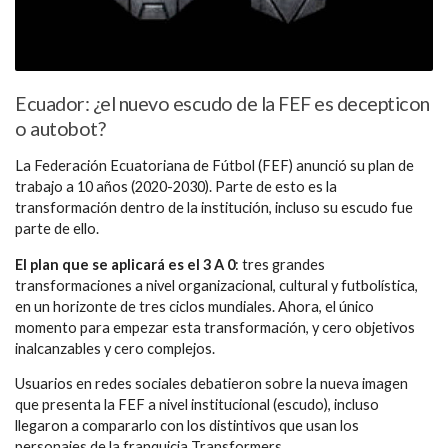
Ecuador: ¿el nuevo escudo de la FEF es decepticon
o autobot?
La Federación Ecuatoriana de Fútbol (FEF) anunció su plan de
trabajo a 10 años (2020-2030). Parte de esto es la
transformación dentro de la institución, incluso su escudo fue
parte de ello.
El plan que se aplicará es el 3 A 0
: tres grandes
transformaciones a nivel organizacional, cultural y futbolística,
en un horizonte de tres ciclos mundiales. Ahora, el único
momento para empezar esta transformación, y cero objetivos
inalcanzables y cero complejos.
Usuarios en redes sociales debatieron sobre la nueva imagen
que presenta la FEF a nivel institucional (escudo), incluso
llegaron a compararlo con los distintivos que usan los
personajes de la franquicia Transformers.