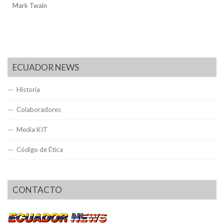
Mark Twain
ECUADOR NEWS
Historia
Colaboradores
Media KIT
Código de Ética
CONTACTO