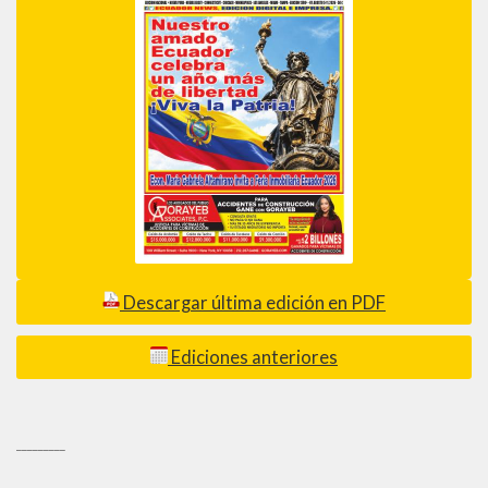
Descargar última edición en PDF
Ediciones anteriores
_________