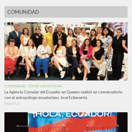
COMUNIDAD
COMUNIDAD
TODAS LAS NOTICIAS
/
La Agencia Consular del Ecuador en Queens realizó un conversatorio
con el antropólogo ecuatoriano José Echeverría
2026-07-22