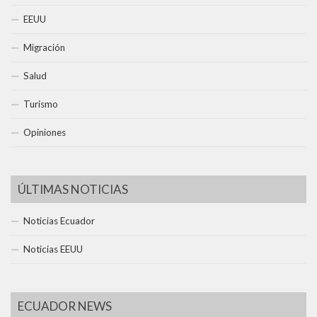
EEUU
Migración
Salud
Turismo
Opiniones
ÚLTIMAS NOTICIAS
Noticias Ecuador
Noticias EEUU
ECUADOR NEWS