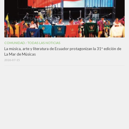
COMUNIDAD
TODAS LAS NOTICIAS
/
La música, arte y literatura de Ecuador protagonizan la 31ª edición de
La Mar de Músicas
2026-07-15