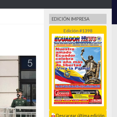
EDICIÓN IMPRESA
Edición #1398
Descargar última edición