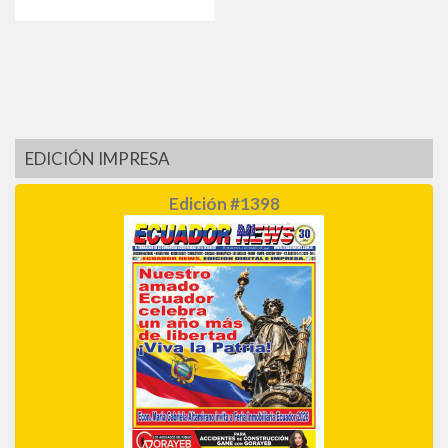
EDICIÓN IMPRESA
Edición #1398