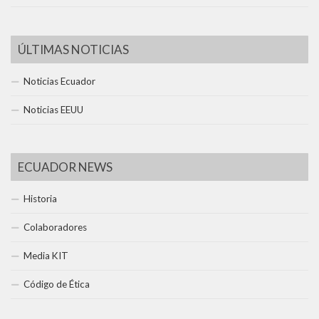
ÚLTIMAS NOTICIAS
Noticias Ecuador
Noticias EEUU
ECUADOR NEWS
Historia
Colaboradores
Media KIT
Código de Ética