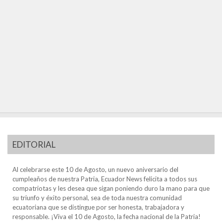
EDITORIAL
Al celebrarse este 10 de Agosto, un nuevo aniversario del
cumpleaños de nuestra Patria, Ecuador News felicita a todos sus
compatriotas y les desea que sigan poniendo duro la mano para que
su triunfo y éxito personal, sea de toda nuestra comunidad
ecuatoriana que se distingue por ser honesta, trabajadora y
responsable. ¡Viva el 10 de Agosto, la fecha nacional de la Patria!