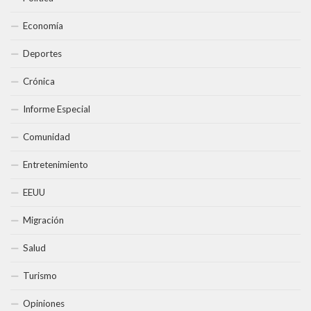
Economía
Deportes
Crónica
Informe Especial
Comunidad
Entretenimiento
EEUU
Migración
Salud
Turismo
Opiniones