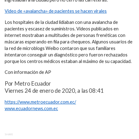
Video de «avalancha» de pacientes se hacen virales
Los hospitales de la ciudad lidiaban con una avalancha de
pacientes y escasez de suministros. Videos publicados en
internet mostraban a multitudes de personas frenéticas con
máscaras esperando en fila para chequeos. Algunos usuarios de
la red de microblogs Weibo contaron que sus familiares
intentaron conseguir un diagnóstico pero fueron rechazados
porque los centros médicos estaban al máximo de su capacidad.
Con información de AP
Por Metro Ecuador
Viernes 24 de enero de 2020, a las 08:41
https://www.metroecuador.com.ec/
www.ecuadornews.com.ec
SHARE