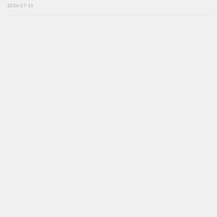
2026-07-15