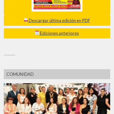
Descargar última edición en PDF
Ediciones anteriores
_________
COMUNIDAD