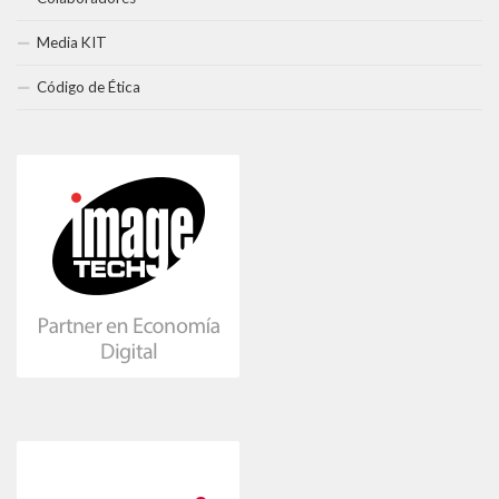
Media KIT
Código de Ética