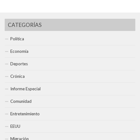
CATEGORÍAS
Política
Economía
Deportes
Crónica
Informe Especial
Comunidad
Entretenimiento
EEUU
Migración