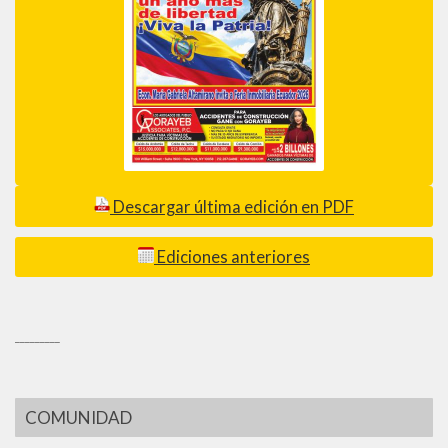
Descargar última edición en PDF
Ediciones anteriores
_________
COMUNIDAD