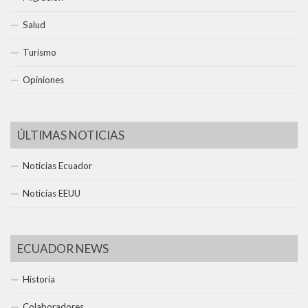
Salud
Turismo
Opiniones
ÚLTIMAS NOTICIAS
Noticias Ecuador
Noticias EEUU
ECUADOR NEWS
Historia
Colaboradores