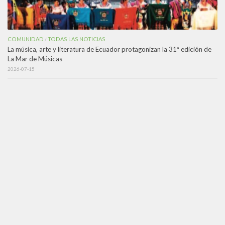
COMUNIDAD
TODAS LAS NOTICIAS
/
La música, arte y literatura de Ecuador protagonizan la 31ª edición de
La Mar de Músicas
2026-07-15