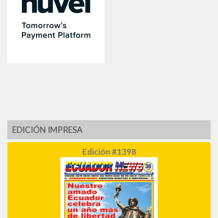
EDICIÓN IMPRESA
Edición #1398