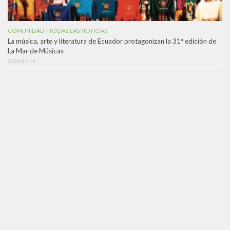
COMUNIDAD
TODAS LAS NOTICIAS
/
La música, arte y literatura de Ecuador protagonizan la 31ª edición de
La Mar de Músicas
2026-07-15