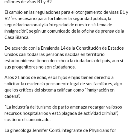
millones de visas B1 y B2.
El cambio en las regulaciones para el otorgamiento de visas B1 y
B2 “es necesario para fortalecer la seguridad pública, la
seguridad nacional y la integridad de nuestro sistema de
inmigración”, según un comunicado de la oficina de prensa de la
Casa Blanca.
De acuerdo con la Enmienda 14 de la Constitución de Estados
Unidos casi todas las personas nacidas en territorio
estadounidense tienen derecho a la ciudadanía del país, aun si
sus progenitores no son ciudadanos.
A los 21 años de edad, esos hijos e hijas tienen derecho a
solicitar la residencia permanente legal de sus familiares, algo
que los críticos del sistema califican como “inmigración en
cadena”.
“La industria del turismo de parto amenaza recargar valiosos
recursos hospitalarios y está plagada de actividad criminal”,
sostiene el comunicado.
La ginecóloga Jennifer Conti, integrante de Physicians for