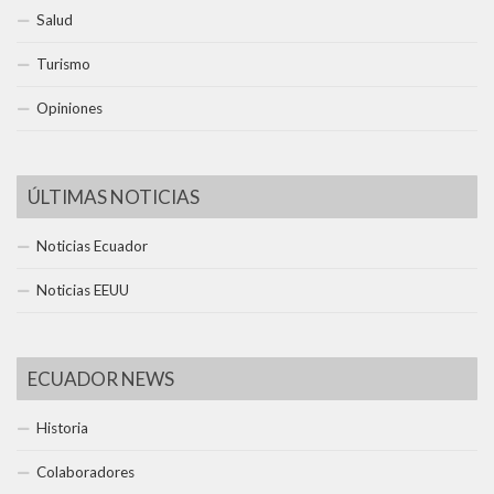
Salud
Turismo
Opiniones
ÚLTIMAS NOTICIAS
Noticias Ecuador
Noticias EEUU
ECUADOR NEWS
Historia
Colaboradores