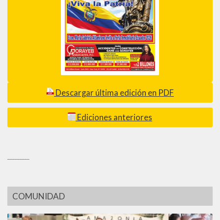
Descargar última edición en PDF
Ediciones anteriores
_________
COMUNIDAD