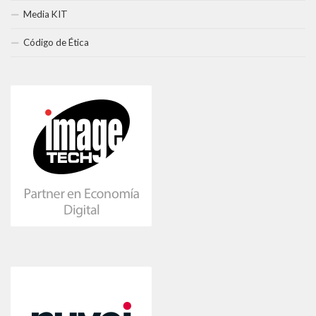
Media KIT
Código de Ética