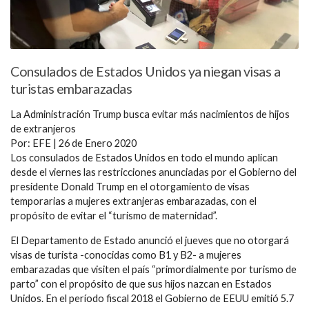
Consulados de Estados Unidos ya niegan visas a
turistas embarazadas
La Administración Trump busca evitar más nacimientos de hijos
de extranjeros
Por: EFE | 26 de Enero 2020
Los consulados de Estados Unidos en todo el mundo aplican
desde el viernes las restricciones anunciadas por el Gobierno del
presidente Donald Trump en el otorgamiento de visas
temporarias a mujeres extranjeras embarazadas, con el
propósito de evitar el “turismo de maternidad”.
El Departamento de Estado anunció el jueves que no otorgará
visas de turista -conocidas como B1 y B2- a mujeres
embarazadas que visiten el país “primordialmente por turismo de
parto” con el propósito de que sus hijos nazcan en Estados
Unidos. En el período fiscal 2018 el Gobierno de EEUU emitió 5.7