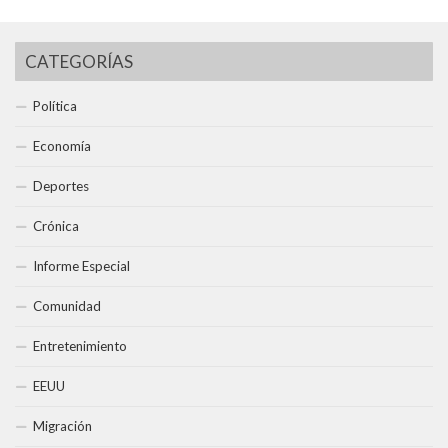
CATEGORÍAS
Política
Economía
Deportes
Crónica
Informe Especial
Comunidad
Entretenimiento
EEUU
Migración