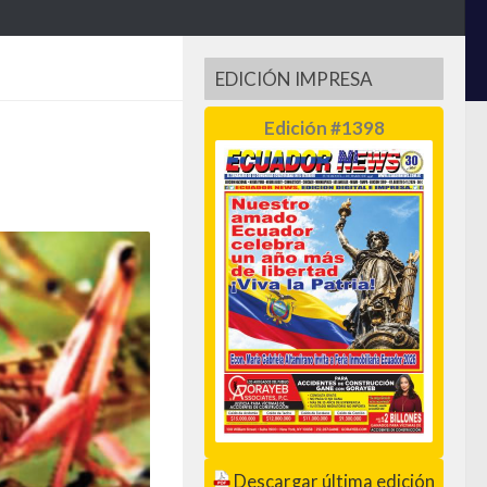
EDICIÓN IMPRESA
Edición #1398
Descargar última edición