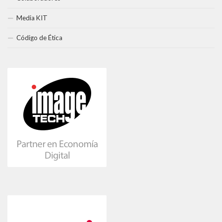
Media KIT
Código de Ética