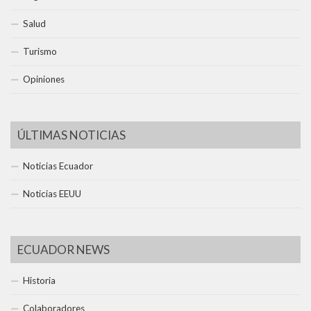
Salud
Turismo
Opiniones
ÚLTIMAS NOTICIAS
Noticias Ecuador
Noticias EEUU
ECUADOR NEWS
Historia
Colaboradores