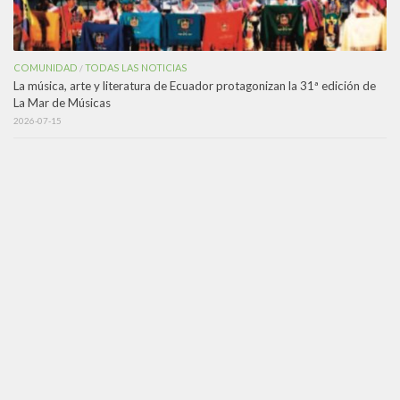
COMUNIDAD
TODAS LAS NOTICIAS
/
La música, arte y literatura de Ecuador protagonizan la 31ª edición de
La Mar de Músicas
2026-07-15