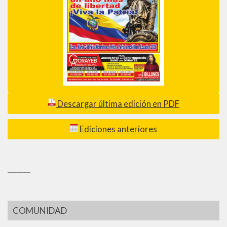
Descargar última edición en PDF
Ediciones anteriores
_________
COMUNIDAD