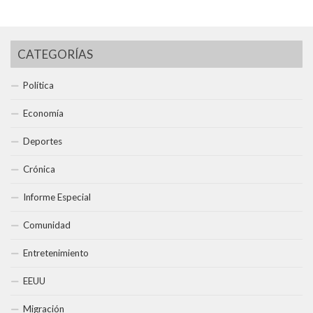
CATEGORÍAS
Política
Economía
Deportes
Crónica
Informe Especial
Comunidad
Entretenimiento
EEUU
Migración