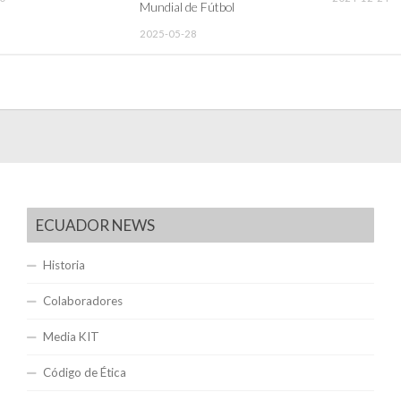
Mundial de Fútbol
2025-05-28
ECUADOR NEWS
Historia
Colaboradores
Media KIT
Código de Ética