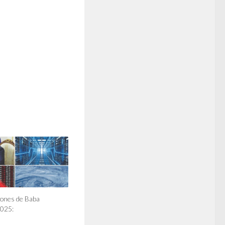
ciones de Baba
2025: