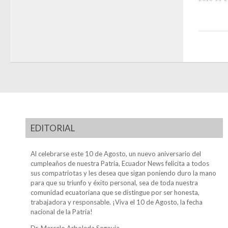
EDITORIAL
Al celebrarse este 10 de Agosto, un nuevo aniversario del
cumpleaños de nuestra Patria, Ecuador News felicita a todos
sus compatriotas y les desea que sigan poniendo duro la mano
para que su triunfo y éxito personal, sea de toda nuestra
comunidad ecuatoriana que se distingue por ser honesta,
trabajadora y responsable. ¡Viva el 10 de Agosto, la fecha
nacional de la Patria!