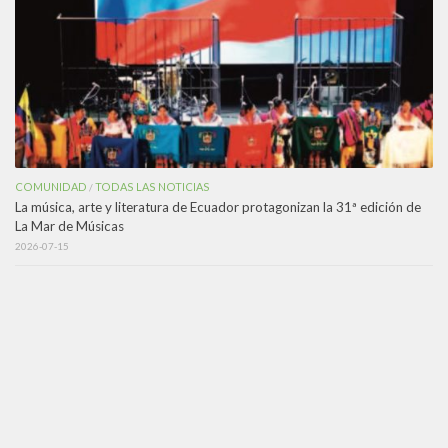
COMUNIDAD
TODAS LAS NOTICIAS
/
La música, arte y literatura de Ecuador protagonizan la 31ª edición de
La Mar de Músicas
2026-07-15