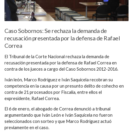
Caso Sobornos: Se rechaza la demanda de
recusación presentada por la defensa de Rafael
Correa
El Tribunal de la Corte Nacional rechaza la demanda de
recusación presentada por la defensa de Rafael Correa en
contra de los jueces a cargo del Caso Sobornos 2012-2016.
Iván león, Marco Rodríguez e Iván Saquicela recobran su
competencia en la causa por un presunto delito de cohecho en
contra de 21 procesados por Fiscalía, entre ellos el
expresidente, Rafael Correa.
El 6 de enero, el abogado de Correa denunció a tribunal
argumentando que Iván León e Iván Saquicela no fueron
seleccionados con sorteo y que Marco Rodríguez actuó
previamente en el caso.