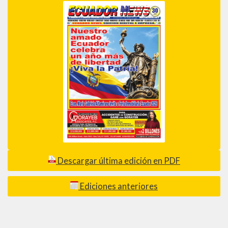
Descargar última edición en PDF
Ediciones anteriores
_________