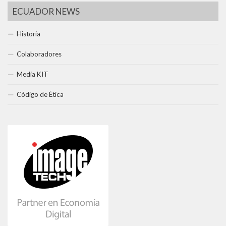
ECUADOR NEWS
Historia
Colaboradores
Media KIT
Código de Ética