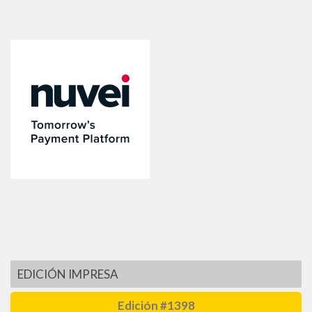
EDICIÓN IMPRESA
Edición #1398