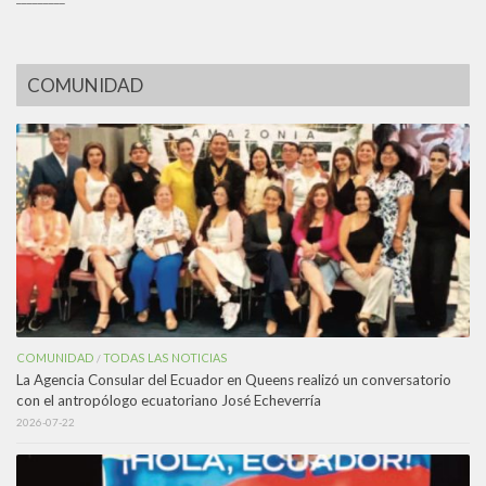
COMUNIDAD
COMUNIDAD
TODAS LAS NOTICIAS
/
La Agencia Consular del Ecuador en Queens realizó un conversatorio
con el antropólogo ecuatoriano José Echeverría
2026-07-22