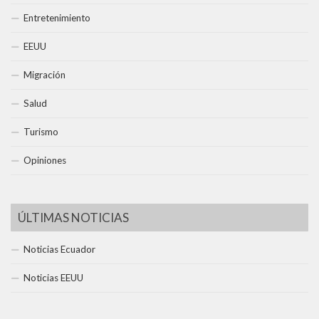
Entretenimiento
EEUU
Migración
Salud
Turismo
Opiniones
ÚLTIMAS NOTICIAS
Noticias Ecuador
Noticias EEUU