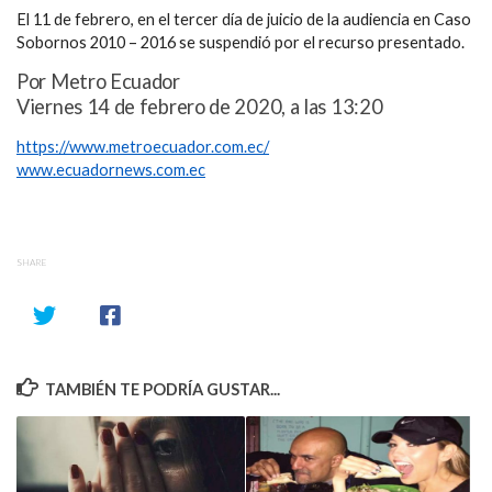
El 11 de febrero, en el tercer día de juicio de la audiencia en Caso
Sobornos 2010 – 2016 se suspendió por el recurso presentado.
Por Metro Ecuador
Viernes 14 de febrero de 2020, a las 13:20
https://www.metroecuador.com.ec/
www.ecuadornews.com.ec
SHARE
TAMBIÉN TE PODRÍA GUSTAR...