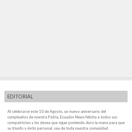
EDITORIAL
Al celebrarse este 10 de Agosto, un nuevo aniversario del
cumpleaños de nuestra Patria, Ecuador News felicita a todos sus
compatriotas y les desea que sigan poniendo duro la mano para que
su triunfo y éxito personal, sea de toda nuestra comunidad