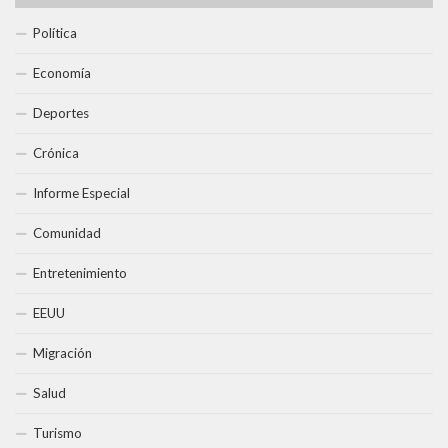
Política
Economía
Deportes
Crónica
Informe Especial
Comunidad
Entretenimiento
EEUU
Migración
Salud
Turismo