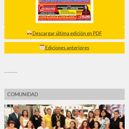
Descargar última edición en PDF
Ediciones anteriores
_________
COMUNIDAD