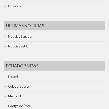
Opiniones
ÚLTIMAS NOTICIAS
Noticias Ecuador
Noticias EEUU
ECUADOR NEWS
Historia
Colaboradores
Media KIT
Código de Ética