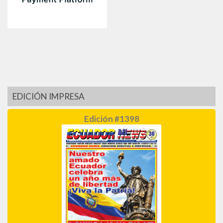
EDICIÓN IMPRESA
Edición #1398