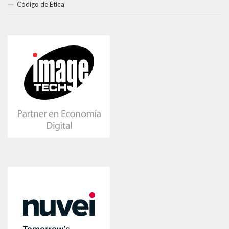
Código de Ética