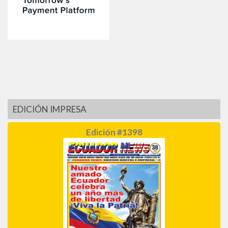
EDICIÓN IMPRESA
Edición #1398