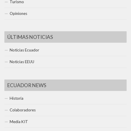
Turismo
Opiniones
ÚLTIMAS NOTICIAS
Noticias Ecuador
Noticias EEUU
ECUADOR NEWS
Historia
Colaboradores
Media KIT