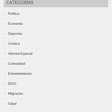
CATEGORÍAS
Política
Economía
Deportes
Crónica
Informe Especial
Comunidad
Entretenimiento
EEUU
Migración
Salud