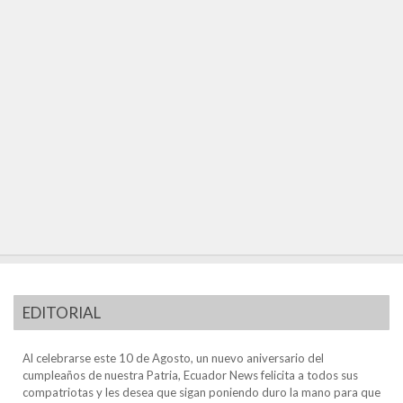
EDITORIAL
Al celebrarse este 10 de Agosto, un nuevo aniversario del
cumpleaños de nuestra Patria, Ecuador News felicita a todos sus
compatriotas y les desea que sigan poniendo duro la mano para que