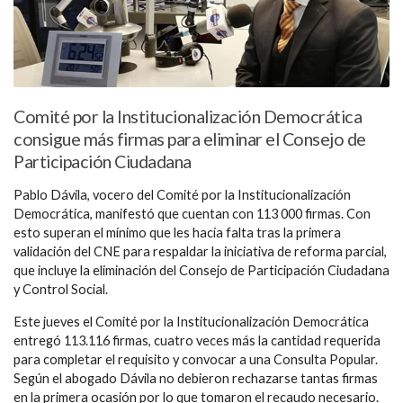
Comité por la Institucionalización Democrática
consigue más firmas para eliminar el Consejo de
Participación Ciudadana
Pablo Dávila, vocero del Comité por la Institucionalización
Democrática, manifestó que cuentan con 113 000 firmas. Con
esto superan el mínimo que les hacía falta tras la primera
validación del CNE para respaldar la iniciativa de reforma parcial,
que incluye la eliminación del Consejo de Participación Ciudadana
y Control Social.
Este jueves el Comité por la Institucionalización Democrática
entregó 113.116 firmas, cuatro veces más la cantidad requerida
para completar el requisito y convocar a una Consulta Popular.
Según el abogado Dávila no debieron rechazarse tantas firmas
en la primera ocasión por lo que tomaron el recaudo necesario.