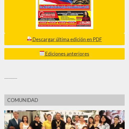
Descargar última edición en PDF
Ediciones anteriores
_________
COMUNIDAD