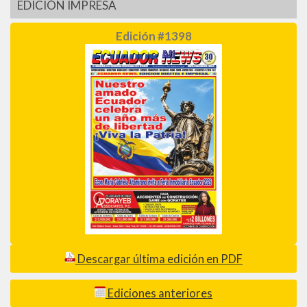
EDICIÓN IMPRESA
Edición #1398
Descargar última edición en PDF
Ediciones anteriores