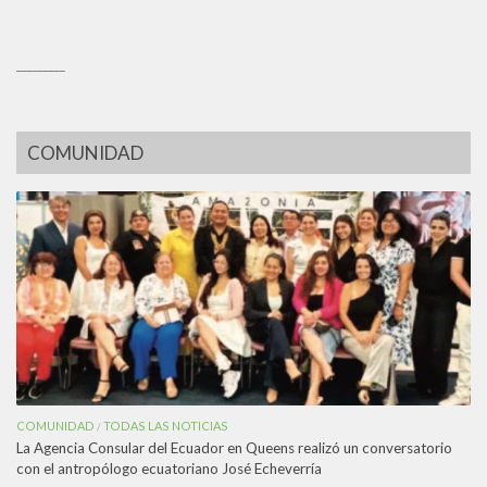
_________
COMUNIDAD
COMUNIDAD
TODAS LAS NOTICIAS
/
La Agencia Consular del Ecuador en Queens realizó un conversatorio
con el antropólogo ecuatoriano José Echeverría