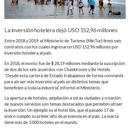
La inversión hotelera dejó USD 152,96 millones
Entre 2018 y 2019, el Ministerio de Turismo (MinTur) firmó seis
contratos con los cuales ingresaron USD 152,96 millones por
inversión hotelera al país.
En 2018, el monto fue de $ 28,19 millones mediante la suscripción
de dos de los seis acuerdos con Chaskiroute y Be Hotels.
“Desde esta cartera de Estado trabajamos de forma constante
para atraer más inversión al país en distintos temas que
beneficien a toda la industria”, informó el Ministerio.
La apertura de hoteles, ampliación a otras ciudades y creación
de nuevos servicios son temas destacados que permiten atraer
la inversión. Un ejemplo es el hotel Ibis, que el pasado 17 de
enero cumplió su primer año de presencia en el país. La marca
tiene más de 3.000 hoteles en el mundo.