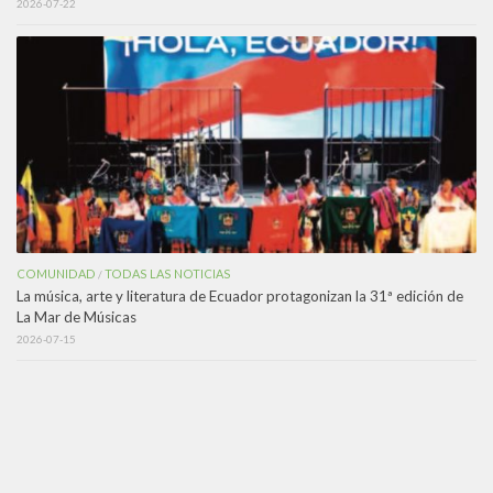
2026-07-22
COMUNIDAD
TODAS LAS NOTICIAS
/
La música, arte y literatura de Ecuador protagonizan la 31ª edición de
La Mar de Músicas
2026-07-15