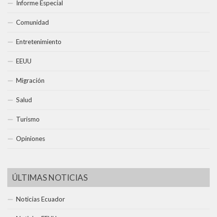
Informe Especial
Comunidad
Entretenimiento
EEUU
Migración
Salud
Turismo
Opiniones
ÚLTIMAS NOTICIAS
Noticias Ecuador