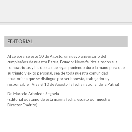
EDITORIAL
Al celebrarse este 10 de Agosto, un nuevo aniversario del
cumpleaños de nuestra Patria, Ecuador News felicita a todos sus
compatriotas y les desea que sigan poniendo duro la mano para que
su triunfo y éxito personal, sea de toda nuestra comunidad
ecuatoriana que se distingue por ser honesta, trabajadora y
responsable. ¡Viva el 10 de Agosto, la fecha nacional de la Patria!
Dr. Marcelo Arboleda Segovia
(Editorial póstumo de esta magna fecha, escrito por nuestro
Director Emérito)