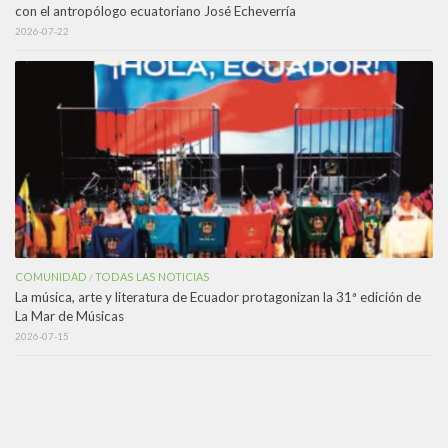
con el antropólogo ecuatoriano José Echeverría
2026-07-22
COMUNIDAD
TODAS LAS NOTICIAS
/
La música, arte y literatura de Ecuador protagonizan la 31ª edición de
La Mar de Músicas
2026-07-15