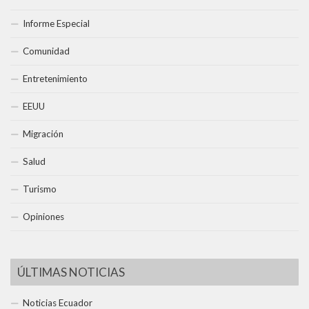
Informe Especial
Comunidad
Entretenimiento
EEUU
Migración
Salud
Turismo
Opiniones
ÚLTIMAS NOTICIAS
Noticias Ecuador