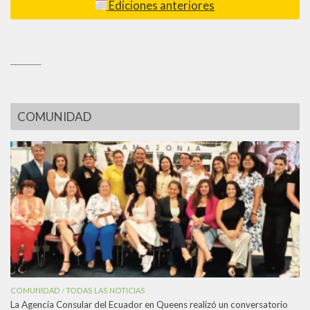
Ediciones anteriores
_________
COMUNIDAD
COMUNIDAD
TODAS LAS NOTICIAS
/
La Agencia Consular del Ecuador en Queens realizó un conversatorio