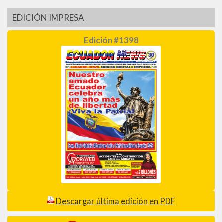
EDICIÓN IMPRESA
Edición #1398
Descargar última edición en PDF