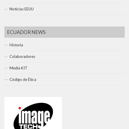
Noticias EEUU
ECUADOR NEWS
Historia
Colaboradores
Media KIT
Código de Ética