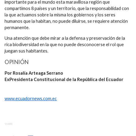
importante para el mundo esta maravillosa región que
compartimos 8 países y un territorio, que la responsabilidad con
la que actuamos sobre la misma los gobiernos y los seres
humanos que la habitan, no puede diluirse, se requiere atención
permanente.
Una atención que debe mirar a la defensa y preservación de la
rica biodiversidad en la que no puede desconocerse el rol que
juegan sus habitantes.
OPINIÓN
Por Rosalía Arteaga Serrano
ExPresidenta Constitucional de la República del Ecuador
www.ecuadornews.com.ec
SHARE