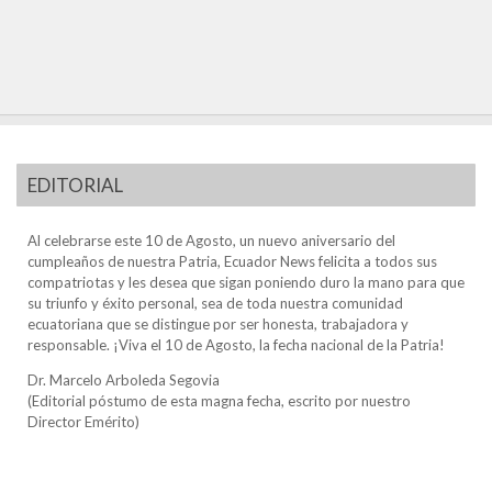
EDITORIAL
Al celebrarse este 10 de Agosto, un nuevo aniversario del
cumpleaños de nuestra Patria, Ecuador News felicita a todos sus
compatriotas y les desea que sigan poniendo duro la mano para que
su triunfo y éxito personal, sea de toda nuestra comunidad
ecuatoriana que se distingue por ser honesta, trabajadora y
responsable. ¡Viva el 10 de Agosto, la fecha nacional de la Patria!
Dr. Marcelo Arboleda Segovia
(Editorial póstumo de esta magna fecha, escrito por nuestro
Director Emérito)