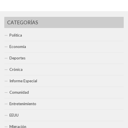
CATEGORÍAS
Política
Economía
Deportes
Crónica
Informe Especial
Comunidad
Entretenimiento
EEUU
Migración