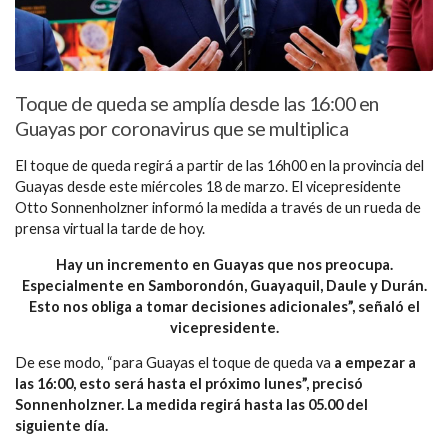
Toque de queda se amplía desde las 16:00 en
Guayas por coronavirus que se multiplica
El toque de queda regirá a partir de las 16h00 en la provincia del
Guayas desde este miércoles 18 de marzo. El vicepresidente
Otto Sonnenholzner informó la medida a través de un rueda de
prensa virtual la tarde de hoy.
Hay un incremento en Guayas que nos preocupa.
Especialmente en Samborondón, Guayaquil, Daule y Durán.
Esto nos obliga a tomar decisiones adicionales”, señaló el
vicepresidente.
De ese modo, “para Guayas el toque de queda va
a empezar a
las 16:00, esto será hasta el próximo lunes”, precisó
Sonnenholzner. La medida regirá hasta las 05.00 del
siguiente día.