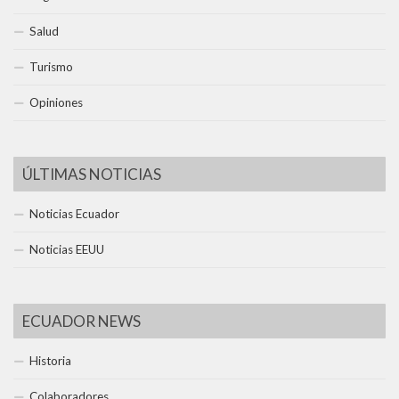
Salud
Turismo
Opiniones
ÚLTIMAS NOTICIAS
Noticias Ecuador
Noticias EEUU
ECUADOR NEWS
Historia
Colaboradores