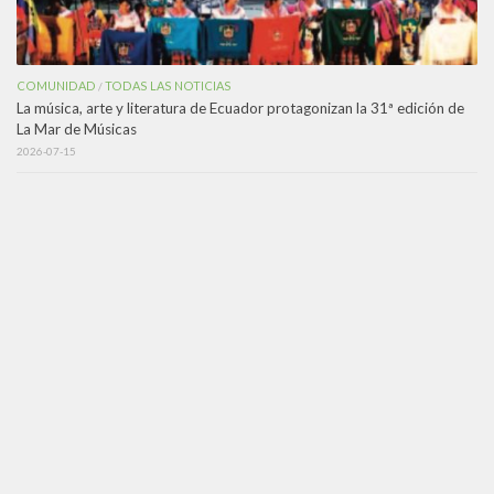
COMUNIDAD
TODAS LAS NOTICIAS
/
La música, arte y literatura de Ecuador protagonizan la 31ª edición de
La Mar de Músicas
2026-07-15