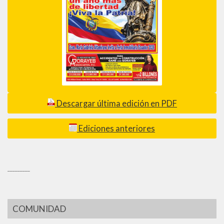
Descargar última edición en PDF
Ediciones anteriores
_________
COMUNIDAD