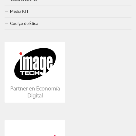
Media KIT
Código de Ética