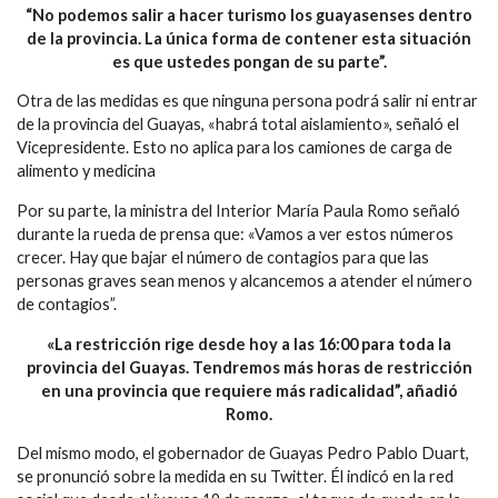
“No podemos salir a hacer turismo los guayasenses dentro
de la provincia. La única forma de contener esta situación
es que ustedes pongan de su parte”.
Otra de las medidas es que ninguna persona podrá salir ni entrar
de la provincia del Guayas, «habrá total aislamiento», señaló el
Vicepresidente. Esto no aplica para los camiones de carga de
alimento y medicina
Por su parte, la ministra del Interior María Paula Romo señaló
durante la rueda de prensa que: «Vamos a ver estos números
crecer. Hay que bajar el número de contagios para que las
personas graves sean menos y alcancemos a atender el número
de contagios”.
«La restricción rige desde hoy a las 16:00 para toda la
provincia del Guayas. Tendremos más horas de restricción
en una provincia que requiere más radicalidad”, añadió
Romo.
Del mismo modo, el gobernador de Guayas Pedro Pablo Duart,
se pronunció sobre la medida en su Twitter. Él indicó en la red