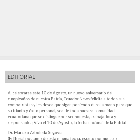
EDITORIAL
Al celebrarse este 10 de Agosto, un nuevo aniversario del
cumpleaños de nuestra Patria, Ecuador News felicita a todos sus
compatriotas y les desea que sigan poniendo duro la mano para que
su triunfo y éxito personal, sea de toda nuestra comunidad
ecuatoriana que se distingue por ser honesta, trabajadora y
responsable. ¡Viva el 10 de Agosto, la fecha nacional de la Patria!
Dr. Marcelo Arboleda Segovia
(Editorial póstumo de esta magna fecha, escrito por nuestro