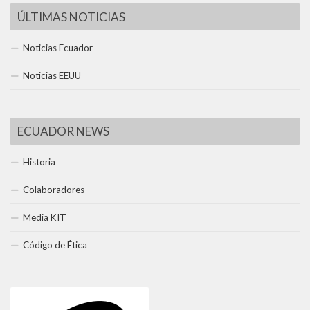
ÚLTIMAS NOTICIAS
Noticias Ecuador
Noticias EEUU
ECUADOR NEWS
Historia
Colaboradores
Media KIT
Código de Ética