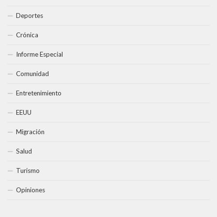
Deportes
Crónica
Informe Especial
Comunidad
Entretenimiento
EEUU
Migración
Salud
Turismo
Opiniones