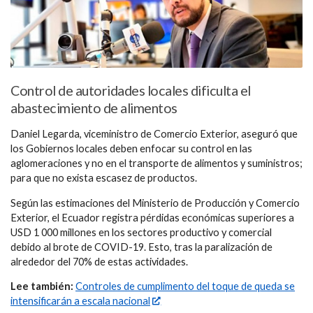
Control de autoridades locales dificulta el
abastecimiento de alimentos
Daniel Legarda, viceministro de Comercio Exterior, aseguró que
los Gobiernos locales deben enfocar su control en las
aglomeraciones y no en el transporte de alimentos y suministros;
para que no exista escasez de productos.
Según las estimaciones del Ministerio de Producción y Comercio
Exterior, el Ecuador registra pérdidas económicas superiores a
USD 1 000 millones en los sectores productivo y comercial
debido al brote de COVID-19. Esto, tras la paralización de
alrededor del 70% de estas actividades.
Lee también:
Controles de cumplimento del toque de queda se
intensificarán a escala nacional