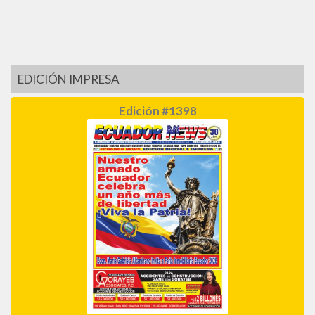
EDICIÓN IMPRESA
Edición #1398