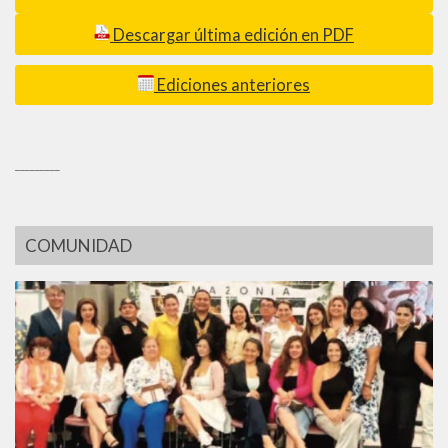
Descargar última edición en PDF
Ediciones anteriores
_________
COMUNIDAD