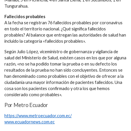
Tungurahua.
Fallecidos probables
A la fecha se registran 76 fallecidos probables por coronavirus
en todo el territorio nacional. ¿Qué significa fallecidos
probables? Al balance que entregan las autoridades de salud han
incluido la categoría «fallecidos probables».
Según Julio López, viceministro de gobernanza y vigilancia de
salud del Ministerio de Salud, existen casos en los que por alguna
razón, «no se ha podido tomar la prueba o en su defecto los
resultados de la prueba no han sido concluyentes. Entonces se
han denominado como probables con el objetivo de ofrecer a la
ciudadanía una mayor información de pacientes fallecidos. Una
cosa son los pacientes confirmado y otra los que hemos
considerado como probables».
Por Metro Ecuador
https://www.metroecuador.com.ec/
www.ecuadornews.com.ec