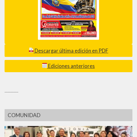
Descargar última edición en PDF
Ediciones anteriores
_________
COMUNIDAD