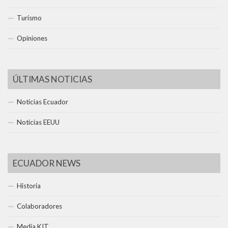
Turismo
Opiniones
ÚLTIMAS NOTICIAS
Noticias Ecuador
Noticias EEUU
ECUADOR NEWS
Historia
Colaboradores
Media KIT