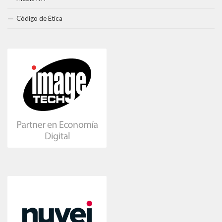
Código de Ética