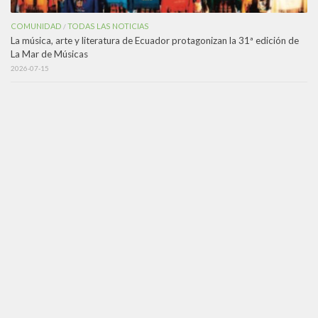
COMUNIDAD
TODAS LAS NOTICIAS
/
La música, arte y literatura de Ecuador protagonizan la 31ª edición de
La Mar de Músicas
2026-07-15