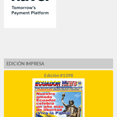
EDICIÓN IMPRESA
Edición #1398