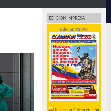
EDICIÓN IMPRESA
Edición #1398
Descargar última edición