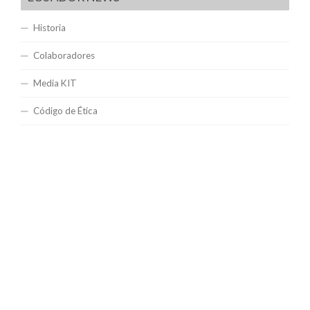
Historia
Colaboradores
Media KIT
Código de Ética