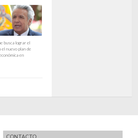
e busca lograr el
 el nuevo plan de
 económica en
CONTACTO