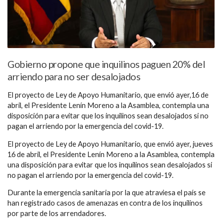
Gobierno propone que inquilinos paguen 20% del
arriendo para no ser desalojados
El proyecto de Ley de Apoyo Humanitario, que envió ayer,16 de
abril, el Presidente Lenín Moreno a la Asamblea, contempla una
disposición para evitar que los inquilinos sean desalojados si no
pagan el arriendo por la emergencia del covid-19.
El proyecto de Ley de Apoyo Humanitario, que envió ayer, jueves
16 de abril, el Presidente Lenín Moreno a la Asamblea, contempla
una disposición para evitar que los inquilinos sean desalojados si
no pagan el arriendo por la emergencia del covid-19.
Durante la emergencia sanitaria por la que atraviesa el país se
han registrado casos de amenazas en contra de los inquilinos
por parte de los arrendadores.