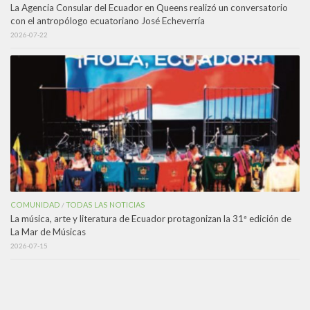
La Agencia Consular del Ecuador en Queens realizó un conversatorio
con el antropólogo ecuatoriano José Echeverría
2026-07-22
COMUNIDAD
TODAS LAS NOTICIAS
/
La música, arte y literatura de Ecuador protagonizan la 31ª edición de
La Mar de Músicas
2026-07-15