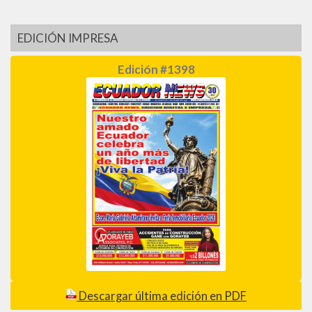
EDICIÓN IMPRESA
Edición #1398
Descargar última edición en PDF