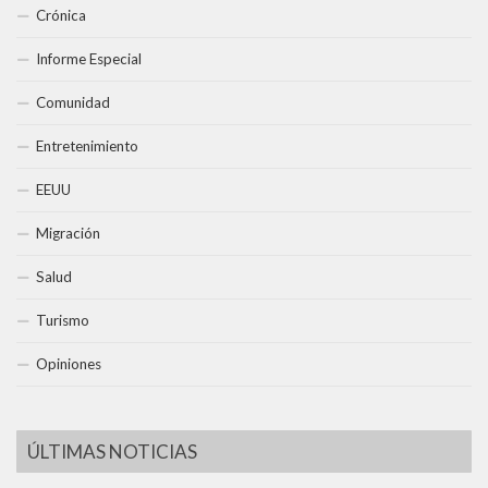
Crónica
Informe Especial
Comunidad
Entretenimiento
EEUU
Migración
Salud
Turismo
Opiniones
ÚLTIMAS NOTICIAS