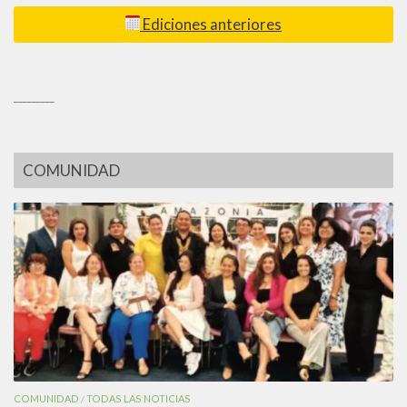
Ediciones anteriores
_________
COMUNIDAD
COMUNIDAD
TODAS LAS NOTICIAS
/