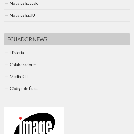
Noticias Ecuador
Noticias EEUU
ECUADOR NEWS
Historia
Colaboradores
Media KIT
Código de Ética