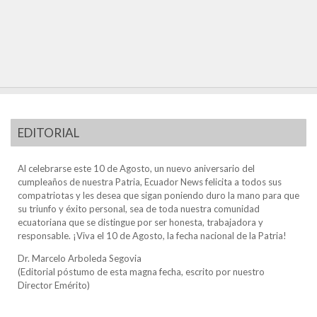
EDITORIAL
Al celebrarse este 10 de Agosto, un nuevo aniversario del
cumpleaños de nuestra Patria, Ecuador News felicita a todos sus
compatriotas y les desea que sigan poniendo duro la mano para que
su triunfo y éxito personal, sea de toda nuestra comunidad
ecuatoriana que se distingue por ser honesta, trabajadora y
responsable. ¡Viva el 10 de Agosto, la fecha nacional de la Patria!
Dr. Marcelo Arboleda Segovia
(Editorial póstumo de esta magna fecha, escrito por nuestro
Director Emérito)