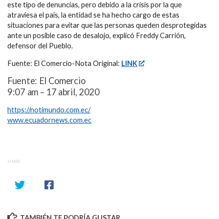
este tipo de denuncias, pero debido a la crisis por la que
atraviesa el país, la entidad se ha hecho cargo de estas
situaciones para evitar que las personas queden desprotegidas
ante un posible caso de desalojo, explicó Freddy Carrión,
defensor del Pueblo.
Fuente: El Comercio-Nota Original:
LINK
Fuente: El Comercio
9:07 am – 17 abril, 2020
https://notimundo.com.ec/
www.ecuadornews.com.ec
SHARE
TAMBIÉN TE PODRÍA GUSTAR...