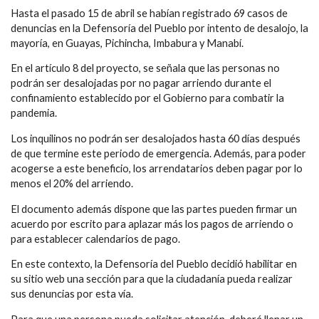
Hasta el pasado 15 de abril se habían registrado 69 casos de
denuncias en la Defensoría del Pueblo por intento de desalojo, la
mayoría, en Guayas, Pichincha, Imbabura y Manabí.
En el artículo 8 del proyecto, se señala que las personas no
podrán ser desalojadas por no pagar arriendo durante el
confinamiento establecido por el Gobierno para combatir la
pandemia.
Los inquilinos no podrán ser desalojados hasta 60 días después
de que termine este periodo de emergencia. Además, para poder
acogerse a este beneficio, los arrendatarios deben pagar por lo
menos el 20% del arriendo.
El documento además dispone que las partes pueden firmar un
acuerdo por escrito para aplazar más los pagos de arriendo o
para establecer calendarios de pago.
En este contexto, la Defensoría del Pueblo decidió habilitar en
su sitio web una sección para que la ciudadanía pueda realizar
sus denuncias por esta vía.