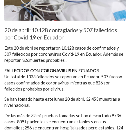
20 de abril: 10.128 contagiados y 507 fallecidos
por Covid-19 en Ecuador
Este 20 de abril se reportaron 10.128 casos de confirmados y
507 fallecidos por coronavirus Covid-19 en Ecuador. Además se
reportan 826muertes probables .
FALLECIDOS CON CORONAVIRUS EN ECUADOR
Un total de 1333 fallecidos se reportan en Ecuador. 507 fueron
casos confirmados de coronavirus, mientras que 826 son
fallecidos probables por el virus.
Se han tomado hasta este lunes 20 de abril, 32.453 muestras a
nivel nacional.
De las más de 32 mil pruebas tomadas se han descartado 9736
casos. 8091 pacientes se encuentran estables y en sus
domicilios; 256 se encuentran hospitalizados pero estables. 124