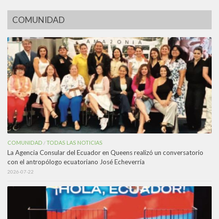
COMUNIDAD
COMUNIDAD
TODAS LAS NOTICIAS
/
La Agencia Consular del Ecuador en Queens realizó un conversatorio
con el antropólogo ecuatoriano José Echeverría
2026-07-22