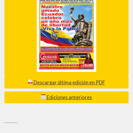
Descargar última edición en PDF
Ediciones anteriores
_________