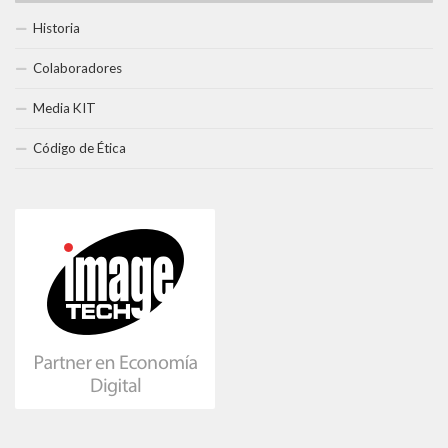
Historia
Colaboradores
Media KIT
Código de Ética