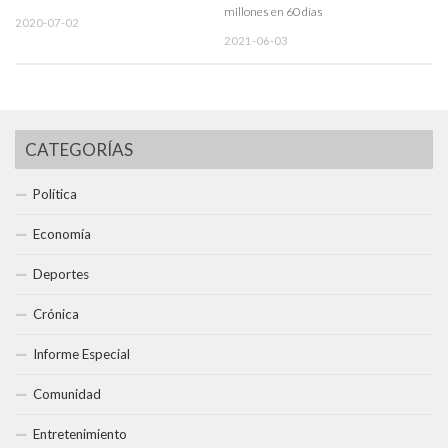
millones en 60 días
2020-07-02
2021-06-03
CATEGORÍAS
Política
Economía
Deportes
Crónica
Informe Especial
Comunidad
Entretenimiento