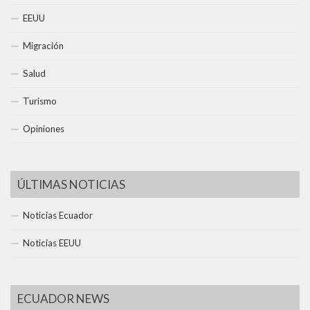
EEUU
Migración
Salud
Turismo
Opiniones
ÚLTIMAS NOTICIAS
Noticias Ecuador
Noticias EEUU
ECUADOR NEWS