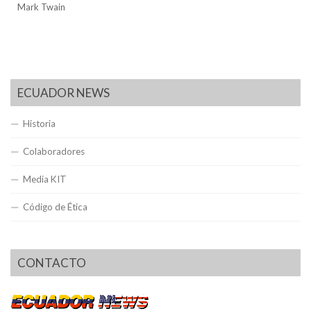
Mark Twain
ECUADOR NEWS
Historia
Colaboradores
Media KIT
Código de Ética
CONTACTO