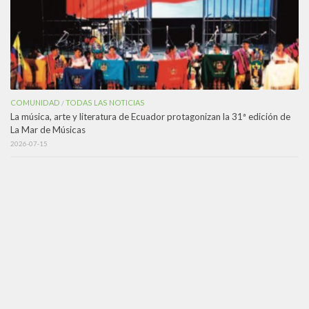
COMUNIDAD
TODAS LAS NOTICIAS
/
La música, arte y literatura de Ecuador protagonizan la 31ª edición de
La Mar de Músicas
2026-07-15