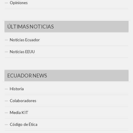
Opiniones
ÚLTIMAS NOTICIAS
Noticias Ecuador
Noticias EEUU
ECUADOR NEWS
Historia
Colaboradores
Media KIT
Código de Ética