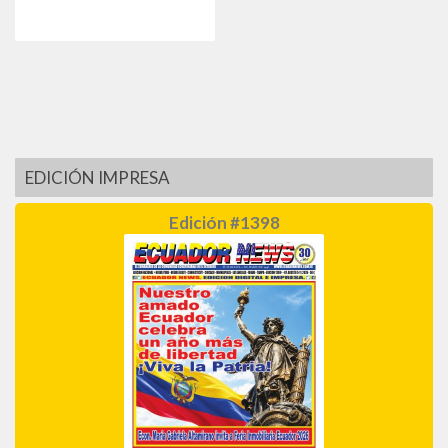
EDICIÓN IMPRESA
Edición #1398