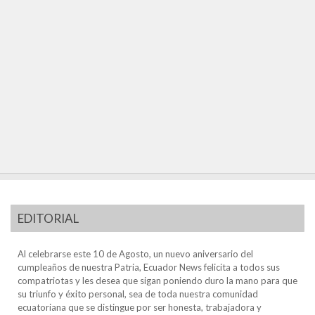
EDITORIAL
Al celebrarse este 10 de Agosto, un nuevo aniversario del
cumpleaños de nuestra Patria, Ecuador News felicita a todos sus
compatriotas y les desea que sigan poniendo duro la mano para que
su triunfo y éxito personal, sea de toda nuestra comunidad
ecuatoriana que se distingue por ser honesta, trabajadora y