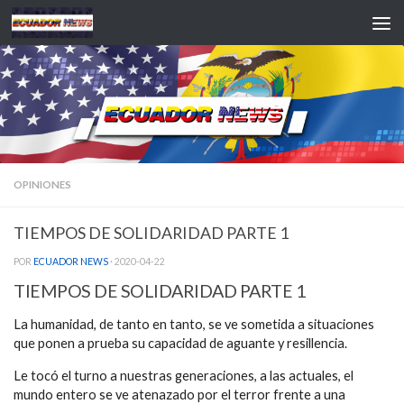
Saltar al contenido
OPINIONES
TIEMPOS DE SOLIDARIDAD PARTE 1
POR
ECUADOR NEWS
·
2020-04-22
TIEMPOS DE SOLIDARIDAD PARTE 1
La humanidad, de tanto en tanto, se ve sometida a situaciones
que ponen a prueba su capacidad de aguante y resillencia.
Le tocó el turno a nuestras generaciones, a las actuales, el
mundo entero se ve atenazado por el terror frente a una