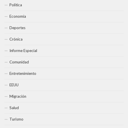
Política
Economía
Deportes
Crónica
Informe Especial
Comunidad
Entretenimiento
EEUU
Migración
Salud
Turismo