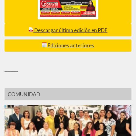
Descargar última edición en PDF
Ediciones anteriores
_________
COMUNIDAD