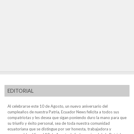
EDITORIAL
Al celebrarse este 10 de Agosto, un nuevo aniversario del
cumpleaños de nuestra Patria, Ecuador News felicita a todos sus
compatriotas y les desea que sigan poniendo duro la mano para que
su triunfo y éxito personal, sea de toda nuestra comunidad
ecuatoriana que se distingue por ser honesta, trabajadora y