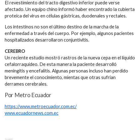
El revestimiento del tracto digestivo inferior puede verse
afectado. Un equipo chino informó haber encontrado la cubierta
proteica del virus en células gástricas, duodenales y rectales.
Los intestinos no son el último destino de la marcha de la
enfermedad a través del cuerpo. Por ejemplo, algunos pacientes
hospitalizados desarrollaron conjuntivitis.
CEREBRO
Un reciente estudio mostró rastros de la nueva cepa en el líquido
cefalorraquídeo. De esta manera la paciente desarrolló
meningitis y encefalitis. Algunas personas incluso han perdido
brevemente el conocimiento, mientas que otras sufrían
derrames cerebrales.
Por Metro Ecuador
https://www.metroecuador.com.ec/
www.ecuadornews.com.ec
SHARE