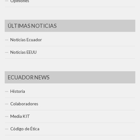
Opiniones
ÚLTIMAS NOTICIAS
Noticias Ecuador
Noticias EEUU
ECUADOR NEWS
Historia
Colaboradores
Media KIT
Código de Ética