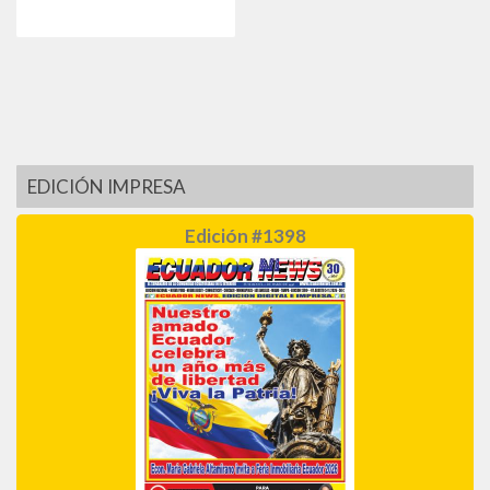
EDICIÓN IMPRESA
Edición #1398