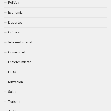
Política
Economía
Deportes
Crónica
Informe Especial
Comunidad
Entretenimiento
EEUU
Migración
Salud
Turismo