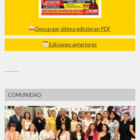
Descargar última edición en PDF
Ediciones anteriores
_________
COMUNIDAD