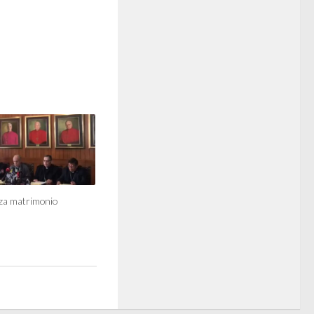
aza matrimonio