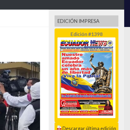
EDICIÓN IMPRESA
Edición #1398
Descargar última edición