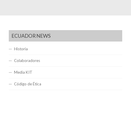
ECUADOR NEWS
Historia
Colaboradores
Media KIT
Código de Ética