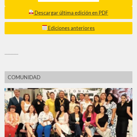
Descargar última edición en PDF
Ediciones anteriores
_________
COMUNIDAD