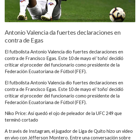
Antonio Valencia da fuertes declaraciones en
contra de Egas
El futbolista Antonio Valencia dio fuertes declaraciones en
contra de Francisco Egas. Este 10 de mayo el ‘toño’ decidió
criticar el proceder del funcionario como presidente de la
Federación Ecuatoriana de Fútbol (FEF).
El futbolista Antonio Valencia dio fuertes declaraciones en
contra de Francisco Egas. Este 10 de mayo el ‘toño’ decidió
criticar el proceder del funcionario como presidente de la
Federación Ecuatoriana de Fútbol (FEF).
Niko Price: Así quedó el ojo de peleador de la UFC 249 que
terminó cortado
A través de Instagram, el jugador de Liga de Quito hizo un video
en vivo con Jéfferson Montero. Entre una conversación sobre