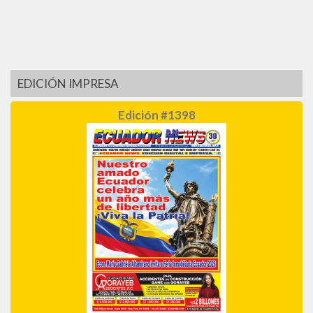
EDICIÓN IMPRESA
Edición #1398