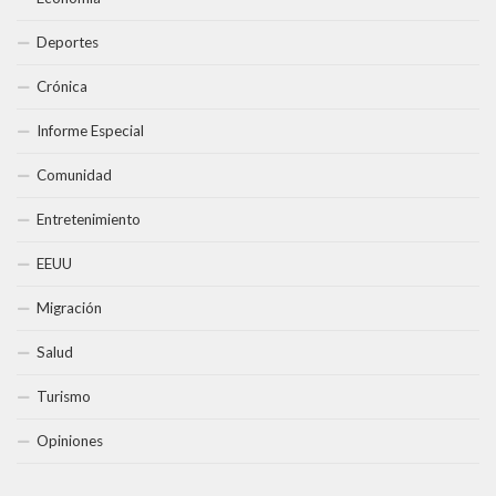
Deportes
Crónica
Informe Especial
Comunidad
Entretenimiento
EEUU
Migración
Salud
Turismo
Opiniones