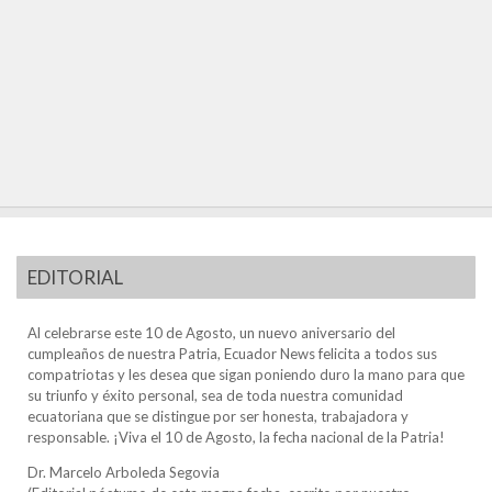
EDITORIAL
Al celebrarse este 10 de Agosto, un nuevo aniversario del
cumpleaños de nuestra Patria, Ecuador News felicita a todos sus
compatriotas y les desea que sigan poniendo duro la mano para que
su triunfo y éxito personal, sea de toda nuestra comunidad
ecuatoriana que se distingue por ser honesta, trabajadora y
responsable. ¡Viva el 10 de Agosto, la fecha nacional de la Patria!
Dr. Marcelo Arboleda Segovia