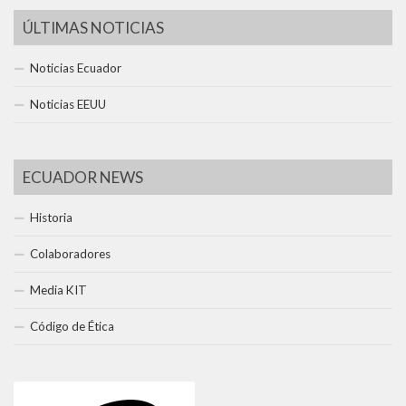
ÚLTIMAS NOTICIAS
Noticias Ecuador
Noticias EEUU
ECUADOR NEWS
Historia
Colaboradores
Media KIT
Código de Ética