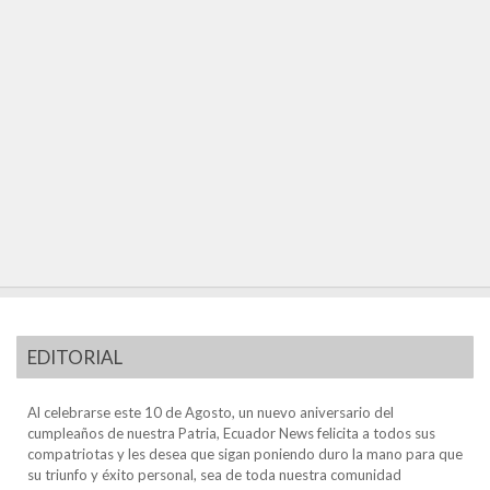
EDITORIAL
Al celebrarse este 10 de Agosto, un nuevo aniversario del
cumpleaños de nuestra Patria, Ecuador News felicita a todos sus
compatriotas y les desea que sigan poniendo duro la mano para que
su triunfo y éxito personal, sea de toda nuestra comunidad