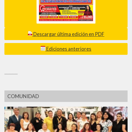
Descargar última edición en PDF
Ediciones anteriores
_________
COMUNIDAD