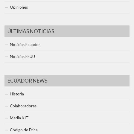
Opiniones
ÚLTIMAS NOTICIAS
Noticias Ecuador
Noticias EEUU
ECUADOR NEWS
Historia
Colaboradores
Media KIT
Código de Ética