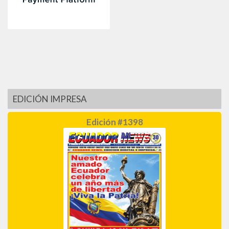
EDICIÓN IMPRESA
Edición #1398