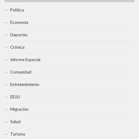
Política
Economía
Deportes
Crónica
Informe Especial
Comunidad
Entretenimiento
EEUU
Migración
Salud
Turismo