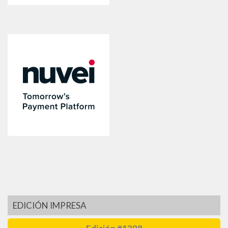
EDICIÓN IMPRESA