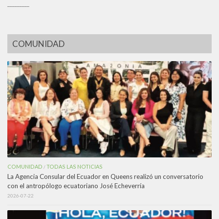
_________
COMUNIDAD
COMUNIDAD
TODAS LAS NOTICIAS
/
La Agencia Consular del Ecuador en Queens realizó un conversatorio
con el antropólogo ecuatoriano José Echeverría
2026-07-22