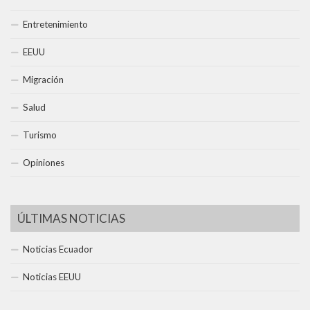
Entretenimiento
EEUU
Migración
Salud
Turismo
Opiniones
ÚLTIMAS NOTICIAS
Noticias Ecuador
Noticias EEUU