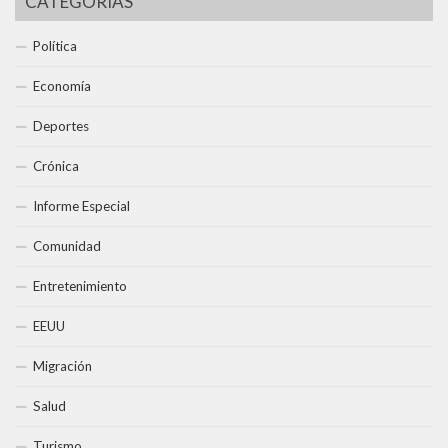
CATEGORÍAS
Política
Economía
Deportes
Crónica
Informe Especial
Comunidad
Entretenimiento
EEUU
Migración
Salud
Turismo