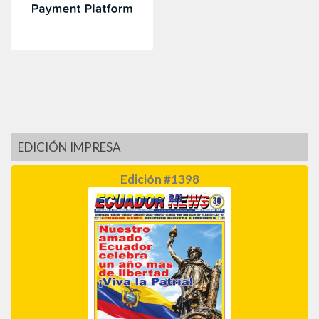
EDICIÓN IMPRESA
Edición #1398