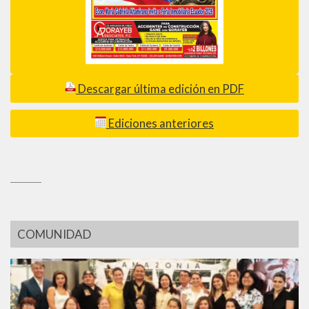
Descargar última edición en PDF
Ediciones anteriores
_________
COMUNIDAD