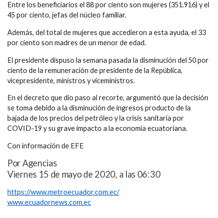
Entre los beneficiarios el 88 por ciento son mujeres (351.916) y el
45 por ciento, jefas del núcleo familiar.
Además, del total de mujeres que accedieron a esta ayuda, el 33
por ciento son madres de un menor de edad.
El presidente dispuso la semana pasada la disminución del 50 por
ciento de la remuneración de presidente de la República,
vicepresidente, ministros y viceministros.
En el decreto que dio paso al recorte, argumentó que la decisión
se toma debido a la disminución de ingresos producto de la
bajada de los precios del petróleo y la crisis sanitaria por
COVID-19 y su grave impacto a la economía ecuatoriana.
Con información de EFE
Por Agencias
Viernes 15 de mayo de 2020, a las 06:30
https://www.metroecuador.com.ec/
www.ecuadornews.com.ec