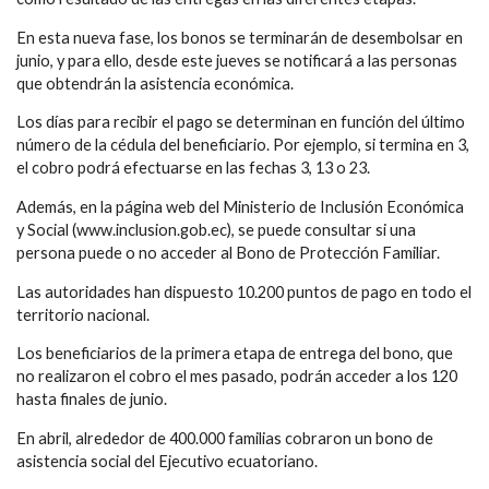
En esta nueva fase, los bonos se terminarán de desembolsar en
junio, y para ello, desde este jueves se notificará a las personas
que obtendrán la asistencia económica.
Los días para recibir el pago se determinan en función del último
número de la cédula del beneficiario. Por ejemplo, si termina en 3,
el cobro podrá efectuarse en las fechas 3, 13 o 23.
Además, en la página web del Ministerio de Inclusión Económica
y Social (www.inclusion.gob.ec), se puede consultar si una
persona puede o no acceder al Bono de Protección Familiar.
Las autoridades han dispuesto 10.200 puntos de pago en todo el
territorio nacional.
Los beneficiarios de la primera etapa de entrega del bono, que
no realizaron el cobro el mes pasado, podrán acceder a los 120
hasta finales de junio.
En abril, alrededor de 400.000 familias cobraron un bono de
asistencia social del Ejecutivo ecuatoriano.