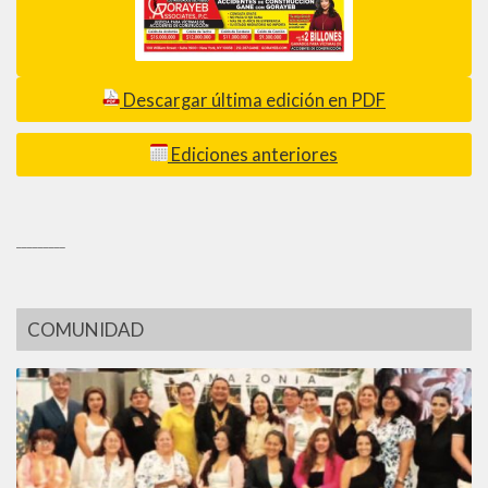
Descargar última edición en PDF
Ediciones anteriores
_________
COMUNIDAD