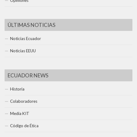
Opiniones
ÚLTIMAS NOTICIAS
Noticias Ecuador
Noticias EEUU
ECUADOR NEWS
Historia
Colaboradores
Media KIT
Código de Ética