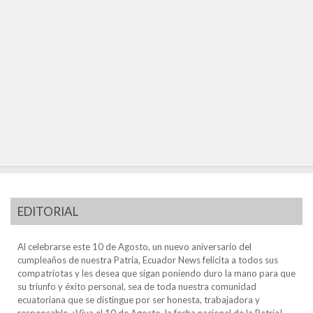
EDITORIAL
Al celebrarse este 10 de Agosto, un nuevo aniversario del
cumpleaños de nuestra Patria, Ecuador News felicita a todos sus
compatriotas y les desea que sigan poniendo duro la mano para que
su triunfo y éxito personal, sea de toda nuestra comunidad
ecuatoriana que se distingue por ser honesta, trabajadora y