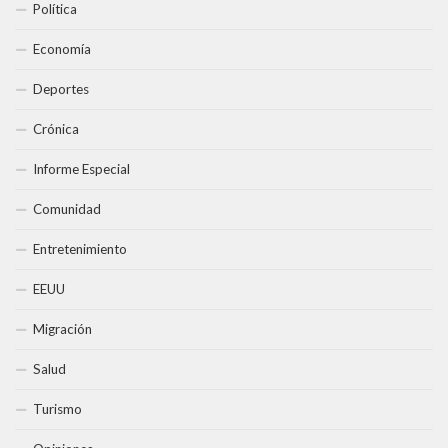
Política
Economía
Deportes
Crónica
Informe Especial
Comunidad
Entretenimiento
EEUU
Migración
Salud
Turismo