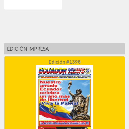
EDICIÓN IMPRESA
Edición #1398