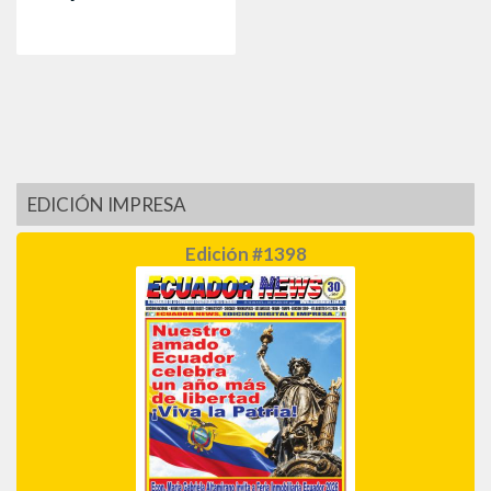
EDICIÓN IMPRESA
Edición #1398