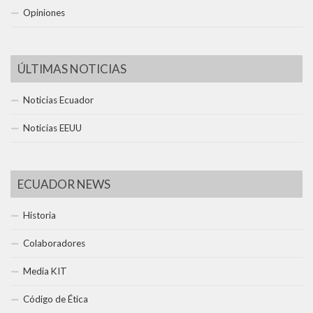
Opiniones
ÚLTIMAS NOTICIAS
Noticias Ecuador
Noticias EEUU
ECUADOR NEWS
Historia
Colaboradores
Media KIT
Código de Ética