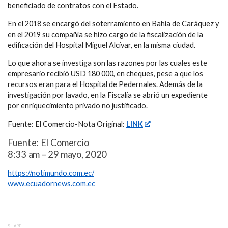
beneficiado de contratos con el Estado.
En el 2018 se encargó del soterramiento en Bahía de Caráquez y
en el 2019 su compañía se hizo cargo de la fiscalización de la
edificación del Hospital Miguel Alcívar, en la misma ciudad.
Lo que ahora se investiga son las razones por las cuales este
empresario recibió USD 180 000, en cheques, pese a que los
recursos eran para el Hospital de Pedernales. Además de la
investigación por lavado, en la Fiscalía se abrió un expediente
por enriquecimiento privado no justificado.
Fuente: El Comercio-Nota Original:
LINK
Fuente: El Comercio
8:33 am – 29 mayo, 2020
https://notimundo.com.ec/
www.ecuadornews.com.ec
SHARE