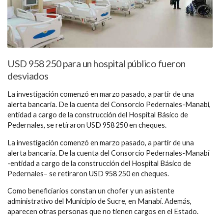
USD 958 250 para un hospital público fueron
desviados
La investigación comenzó en marzo pasado, a partir de una
alerta bancaria. De la cuenta del Consorcio Pedernales-Manabí,
entidad a cargo de la construcción del Hospital Básico de
Pedernales, se retiraron USD 958 250 en cheques.
La investigación comenzó en marzo pasado, a partir de una
alerta bancaria. De la cuenta del Consorcio Pedernales-Manabí
-entidad a cargo de la construcción del Hospital Básico de
Pedernales– se retiraron USD 958 250 en cheques.
Como beneficiarios constan un chofer y un asistente
administrativo del Municipio de Sucre, en Manabí. Además,
aparecen otras personas que no tienen cargos en el Estado.