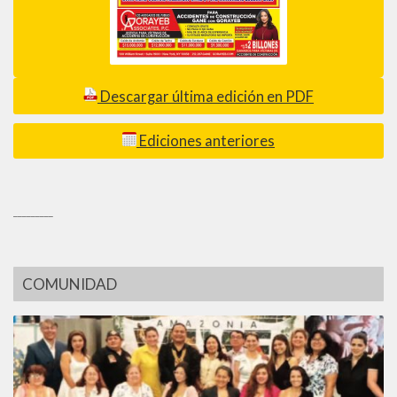
Descargar última edición en PDF
Ediciones anteriores
_________
COMUNIDAD