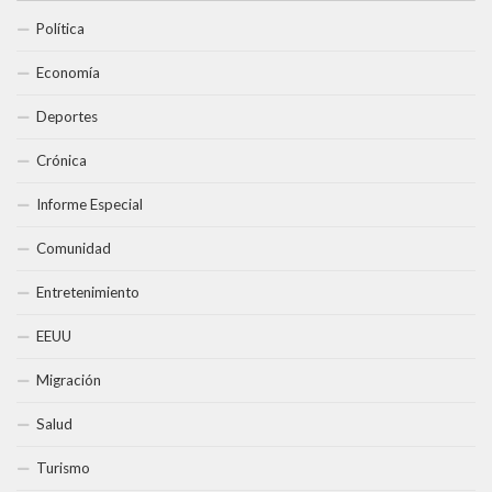
Política
Economía
Deportes
Crónica
Informe Especial
Comunidad
Entretenimiento
EEUU
Migración
Salud
Turismo