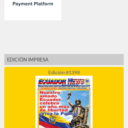
EDICIÓN IMPRESA
Edición #1398