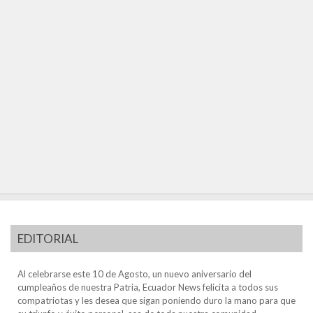
EDITORIAL
Al celebrarse este 10 de Agosto, un nuevo aniversario del
cumpleaños de nuestra Patria, Ecuador News felicita a todos sus
compatriotas y les desea que sigan poniendo duro la mano para que