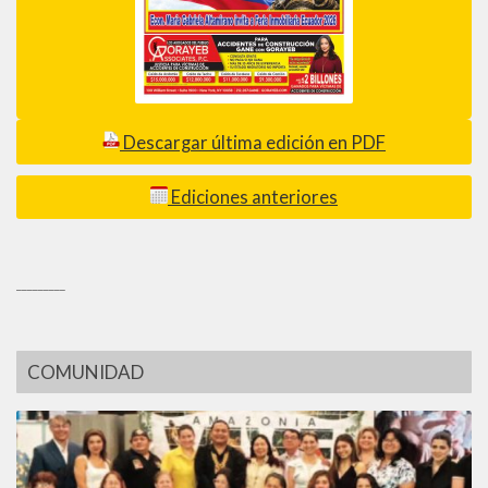
Descargar última edición en PDF
Ediciones anteriores
_________
COMUNIDAD