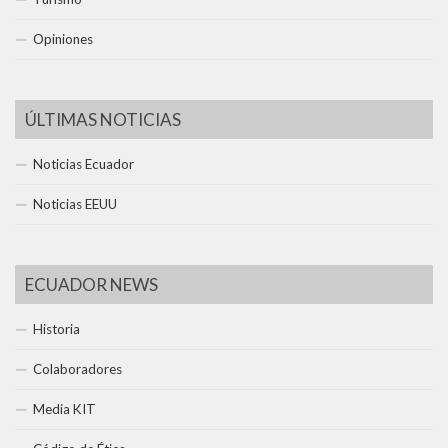
Opiniones
ÚLTIMAS NOTICIAS
Noticias Ecuador
Noticias EEUU
ECUADOR NEWS
Historia
Colaboradores
Media KIT