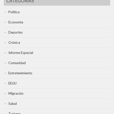
CATEGORÍAS
Política
Economía
Deportes
Crónica
Informe Especial
Comunidad
Entretenimiento
EEUU
Migración
Salud
Turismo