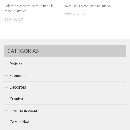
Palestina vencerá, porque tiene la
SÓCRATES por Rodolfo Bueno
razón histórica
2021-06-30
2024-01-17
CATEGORÍAS
Política
Economía
Deportes
Crónica
Informe Especial
Comunidad