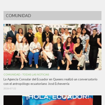
COMUNIDAD
COMUNIDAD
TODAS LAS NOTICIAS
/
La Agencia Consular del Ecuador en Queens realizó un conversatorio
con el antropólogo ecuatoriano José Echeverría
2026-07-22