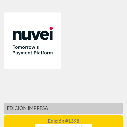
EDICIÓN IMPRESA
Edición #1398