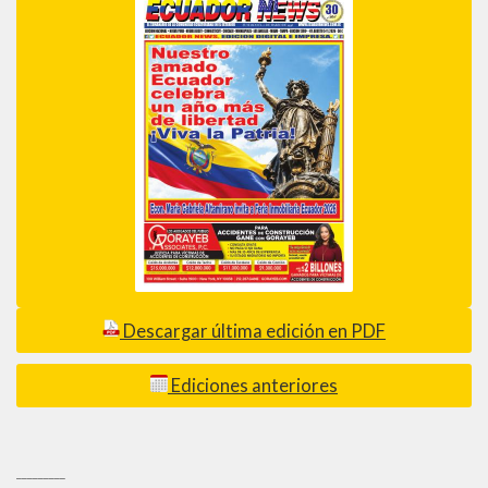
Descargar última edición en PDF
Ediciones anteriores
_________