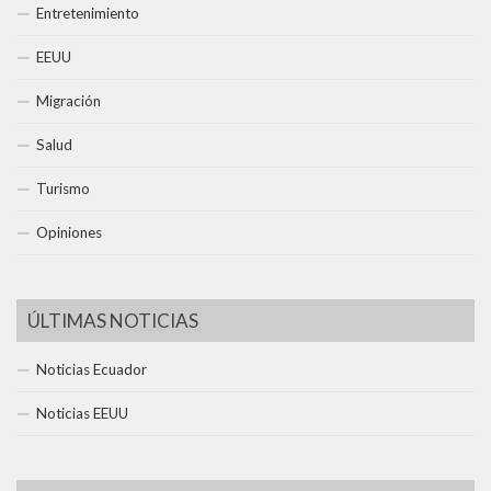
Entretenimiento
EEUU
Migración
Salud
Turismo
Opiniones
ÚLTIMAS NOTICIAS
Noticias Ecuador
Noticias EEUU