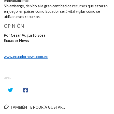
endeudamiento.
Sin embargo, debido a la gran cantidad de recursos que estarán
en juego, en países como Ecuador será vital vigilar cómo se
utilizan esos recursos.
OPINIÓN
Por Cesar Augusto Sosa
Ecuador News
www.ecuadornews.com.ec
SHARE
TAMBIÉN TE PODRÍA GUSTAR...