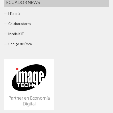
ECUADOR NEWS
Historia
Colaboradores
Media KIT
Código de Ética