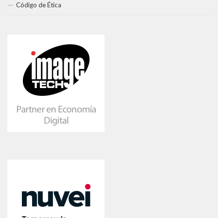
Código de Ética