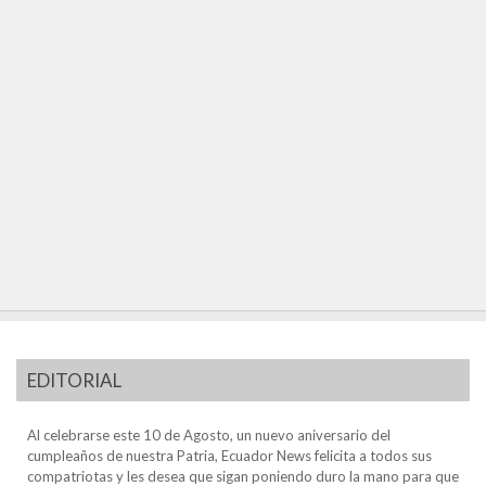
EDITORIAL
Al celebrarse este 10 de Agosto, un nuevo aniversario del
cumpleaños de nuestra Patria, Ecuador News felicita a todos sus
compatriotas y les desea que sigan poniendo duro la mano para que