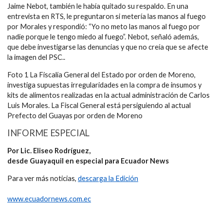
Jaime Nebot, también le había quitado su respaldo. En una
entrevista en RTS, le preguntaron si metería las manos al fuego
por Morales y respondió: “Yo no meto las manos al fuego por
nadie porque le tengo miedo al fuego”. Nebot, señaló además,
que debe investigarse las denuncias y que no creía que se afecte
la imagen del PSC..
Foto 1 La Fiscalía General del Estado por orden de Moreno,
investiga supuestas irregularidades en la compra de insumos y
kits de alimentos realizadas en la actual administración de Carlos
Luis Morales. La Fiscal General está persiguiendo al actual
Prefecto del Guayas por orden de Moreno
INFORME ESPECIAL
Por Lic. Eliseo Rodríguez,
desde Guayaquil en especial para Ecuador News
Para ver más noticias,
descarga la Edición
www.ecuadornews.com.ec