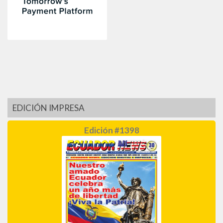
EDICIÓN IMPRESA
Edición #1398