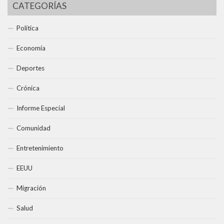
CATEGORÍAS
Política
Economía
Deportes
Crónica
Informe Especial
Comunidad
Entretenimiento
EEUU
Migración
Salud