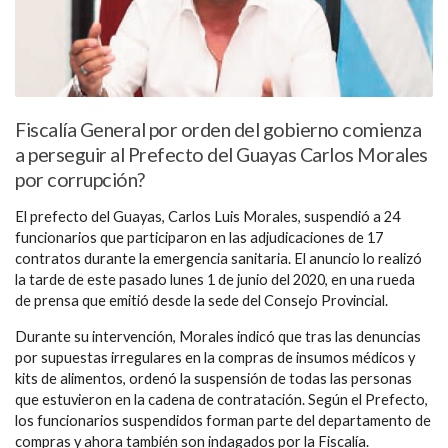
Fiscalía General por orden del gobierno comienza
a perseguir al Prefecto del Guayas Carlos Morales
por corrupción?
El prefecto del Guayas, Carlos Luis Morales, suspendió a 24
funcionarios que participaron en las adjudicaciones de 17
contratos durante la emergencia sanitaria. El anuncio lo realizó
la tarde de este pasado lunes 1 de junio del 2020, en una rueda
de prensa que emitió desde la sede del Consejo Provincial.
Durante su intervención, Morales indicó que tras las denuncias
por supuestas irregulares en la compras de insumos médicos y
kits de alimentos, ordenó la suspensión de todas las personas
que estuvieron en la cadena de contratación. Según el Prefecto,
los funcionarios suspendidos forman parte del departamento de
compras y ahora también son indagados por la Fiscalía.