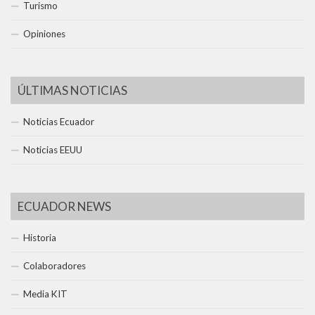
Turismo
Opiniones
ÚLTIMAS NOTICIAS
Noticias Ecuador
Noticias EEUU
ECUADOR NEWS
Historia
Colaboradores
Media KIT