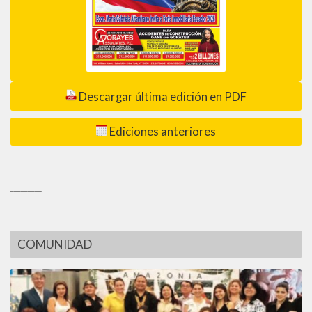
Descargar última edición en PDF
Ediciones anteriores
_________
COMUNIDAD