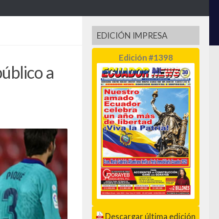
EDICIÓN IMPRESA
Edición #1398
úblico a
Descargar última edición