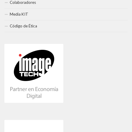
Colaboradores
Media KIT
Código de Ética