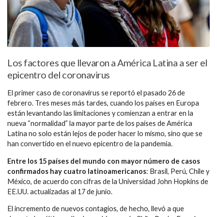
Los factores que llevaron a América Latina a ser el
epicentro del coronavirus
El primer caso de coronavirus se reportó el pasado 26 de
febrero. Tres meses más tardes, cuando los países en Europa
están levantando las limitaciones y comienzan a entrar en la
nueva “normalidad” la mayor parte de los países de América
Latina no solo están lejos de poder hacer lo mismo, sino que se
han convertido en el nuevo epicentro de la pandemia.
Entre los 15 países del mundo con mayor número de casos
confirmados hay cuatro latinoamericanos
: Brasil, Perú, Chile y
México, de acuerdo con cifras de la Universidad John Hopkins de
EE.UU. actualizadas al 17 de junio.
El incremento de nuevos contagios, de hecho, llevó a que