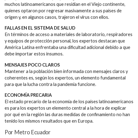
muchos latinoamericanos que residían en el Viejo continente,
quienes optaron por regresar masivamente a sus países de
origen y, en algunos casos, trajeron el virus con ellos.
FALLAS EN EL SISTEMA DE SALUD
En términos de acceso a materiales de laboratorio, respiradores
y equipos de protección personal, los expertos destacan que
América Latina enfrentaba una dificultad adicional debido a que
debe importar estos insumos.
MENSAJES POCO CLAROS
Mantener a la población bien informada con mensajes claros y
coherentes es, según los expertos, un elemento fundamental
para que la lucha contra la pandemia funcione.
ECONOMÍA PRECARIA
El estado precario de la economía de los países latinoamericanos
es para los expertos un elemento central a la hora de explicar
por qué en la región las duras medidas de confinamiento no han
tenido los mismos resultados que en Europa.
Por Metro Ecuador