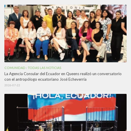
COMUNIDAD
TODAS LAS NOTICIAS
/
La Agencia Consular del Ecuador en Queens realizó un conversatorio
con el antropólogo ecuatoriano José Echeverría
2026-07-22