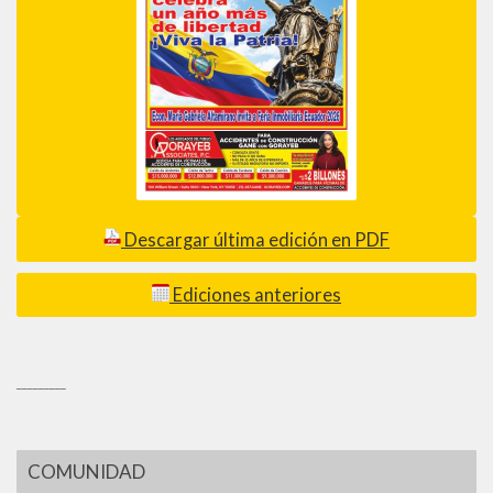
Descargar última edición en PDF
Ediciones anteriores
_________
COMUNIDAD