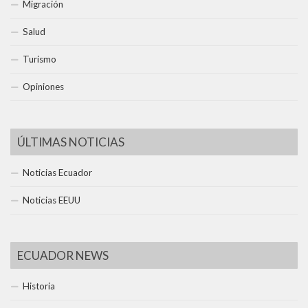
Migración
Salud
Turismo
Opiniones
ÚLTIMAS NOTICIAS
Noticias Ecuador
Noticias EEUU
ECUADOR NEWS
Historia