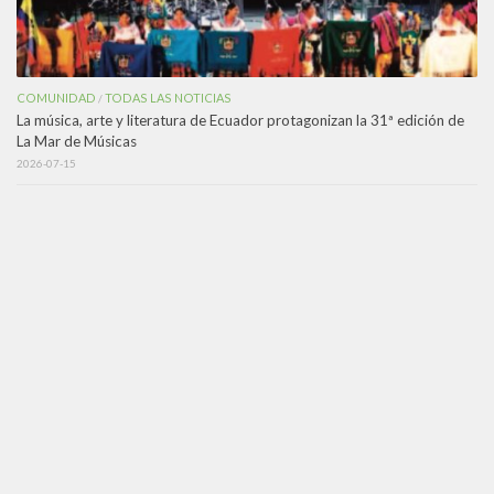
COMUNIDAD
TODAS LAS NOTICIAS
/
La música, arte y literatura de Ecuador protagonizan la 31ª edición de
La Mar de Músicas
2026-07-15