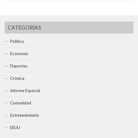
CATEGORÍAS
Política
Economía
Deportes
Crónica
Informe Especial
Comunidad
Entretenimiento
EEUU