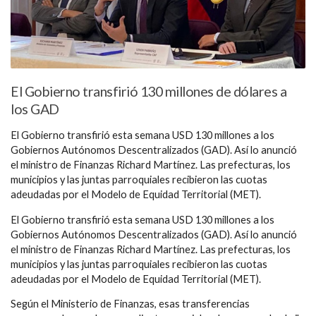
El Gobierno transfirió 130 millones de dólares a
los GAD
El Gobierno transfirió esta semana USD 130 millones a los
Gobiernos Autónomos Descentralizados (GAD). Así lo anunció
el ministro de Finanzas Richard Martínez. Las prefecturas, los
municipios y las juntas parroquiales recibieron las cuotas
adeudadas por el Modelo de Equidad Territorial (MET).
El Gobierno transfirió esta semana USD 130 millones a los
Gobiernos Autónomos Descentralizados (GAD). Así lo anunció
el ministro de Finanzas Richard Martínez. Las prefecturas, los
municipios y las juntas parroquiales recibieron las cuotas
adeudadas por el Modelo de Equidad Territorial (MET).
Según el Ministerio de Finanzas, esas transferencias