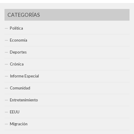
CATEGORÍAS
Política
Economía
Deportes
Crónica
Informe Especial
Comunidad
Entretenimiento
EEUU
Migración