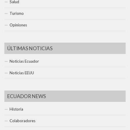
Salud
Turismo
Opiniones
ÚLTIMAS NOTICIAS
Noticias Ecuador
Noticias EEUU
ECUADOR NEWS
Historia
Colaboradores