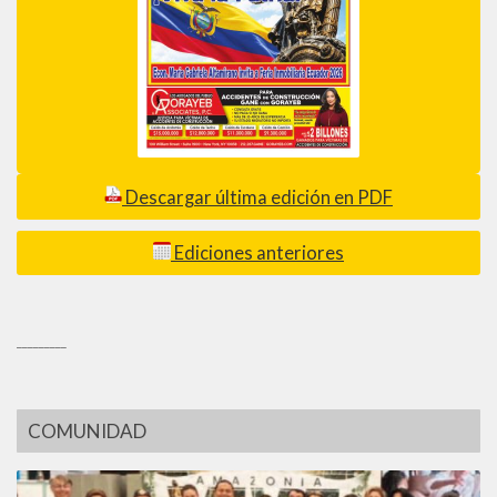
Descargar última edición en PDF
Ediciones anteriores
_________
COMUNIDAD