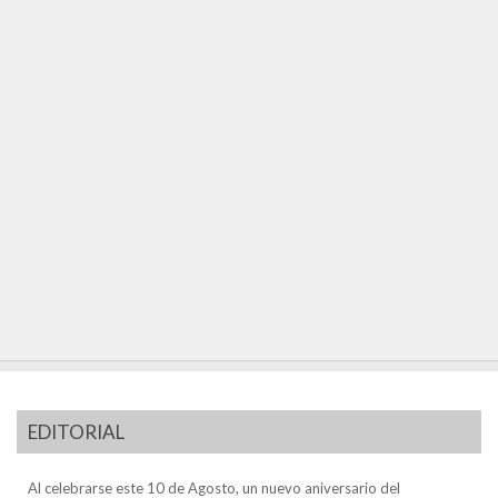
EDITORIAL
Al celebrarse este 10 de Agosto, un nuevo aniversario del