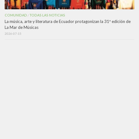
COMUNIDAD
TODAS LAS NOTICIAS
/
La música, arte y literatura de Ecuador protagonizan la 31ª edición de
La Mar de Músicas
2026-07-15