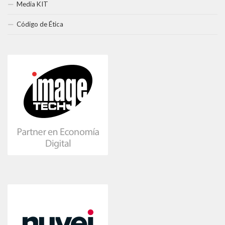
Media KIT
Código de Ética