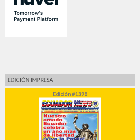
EDICIÓN IMPRESA
Edición #1398