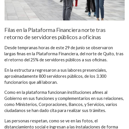
Filas en la Plataforma Financiera norte tras
retorno de servidores públicos a oficinas
Desde tempranas horas de este 29 de junio se observaron
largas finas en la Plataforma Financiera, del norte de Quito, tras
el retorno del 25% de servidores públicos a sus oficinas.
En la estructura regresaron a sus labores presenciales,
aproximadamente 800 servidores públicos, de los 3.300
funcionarios que allí laboran.
Como en la plataforma funcionan instituciones afines al
Gobierno en sus funciones y complementarios en sus relaciones,
como Ministerios, Corporaciones, Bancos, y Servicios, varios
ciudadanos se han dado cita para realizar sus trámites.
Las personas respetan, como se ve en las fotos, el
distanciamiento social e ingresan a las instalaciones de forma