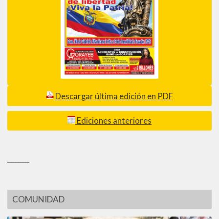
Descargar última edición en PDF
Ediciones anteriores
_________
COMUNIDAD