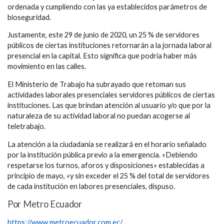
ordenada y cumpliendo con las ya establecidos parámetros de
bioseguridad.
Justamente, este 29 de junio de 2020, un 25 % de servidores
públicos de ciertas instituciones retornarán a la jornada laboral
presencial en la capital. Esto significa que podría haber más
movimiento en las calles.
El Ministerio de Trabajo ha subrayado que retoman sus
actividades laborales presenciales servidores públicos de ciertas
instituciones. Las que brindan atención al usuario y/o que por la
naturaleza de su actividad laboral no puedan acogerse al
teletrabajo.
La atención a la ciudadanía se realizará en el horario señalado
por la institución pública previo a la emergencia. «Debiendo
respetarse los turnos, aforos y disposiciones» establecidas a
principio de mayo, «y sin exceder el 25 % del total de servidores
de cada institución en labores presenciales, dispuso.
Por Metro Ecuador
https://www.metroecuador.com.ec/