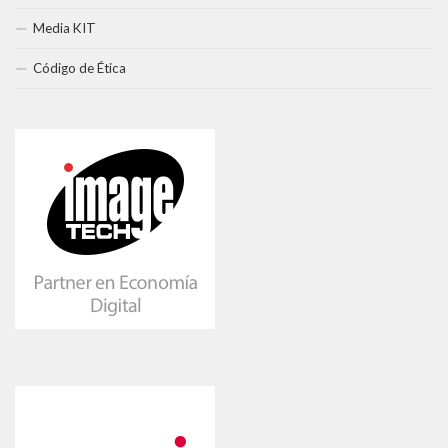
Media KIT
Código de Ética