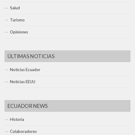
Salud
Turismo
Opiniones
ÚLTIMAS NOTICIAS
Noticias Ecuador
Noticias EEUU
ECUADOR NEWS
Historia
Colaboradores