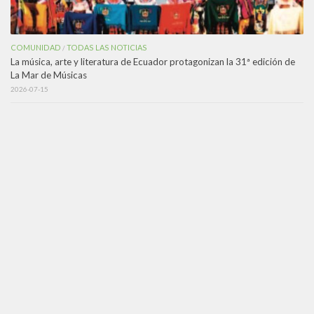
COMUNIDAD
TODAS LAS NOTICIAS
/
La música, arte y literatura de Ecuador protagonizan la 31ª edición de
La Mar de Músicas
2026-07-15