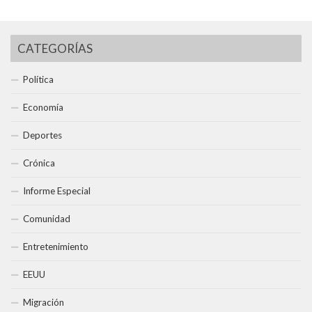
CATEGORÍAS
Política
Economía
Deportes
Crónica
Informe Especial
Comunidad
Entretenimiento
EEUU
Migración