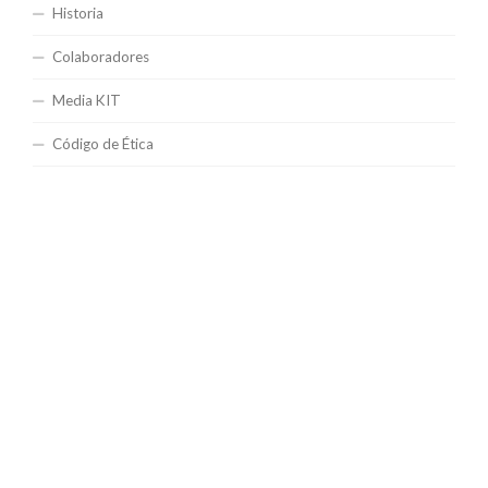
Historia
Colaboradores
Media KIT
Código de Ética