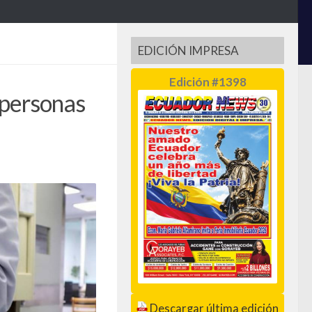
EDICIÓN IMPRESA
Edición #1398
 personas
Descargar última edición