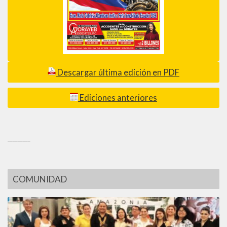
Descargar última edición en PDF
Ediciones anteriores
_________
COMUNIDAD