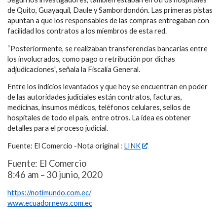
de Quito, Guayaquil, Daule y Sambordondón. Las primeras pistas
apuntan a que los responsables de las compras entregaban con
facilidad los contratos a los miembros de esta red.
“Posteriormente, se realizaban transferencias bancarias entre
los involucrados, como pago o retribución por dichas
adjudicaciones”, señala la Fiscalía General.
Entre los indicios levantados y que hoy se encuentran en poder
de las autoridades judiciales están contratos, facturas,
medicinas, insumos médicos, teléfonos celulares, sellos de
hospitales de todo el país, entre otros. La idea es obtener
detalles para el proceso judicial.
Fuente: El Comercio -Nota original :
LINK
Fuente: El Comercio
8:46 am – 30 junio, 2020
https://notimundo.com.ec/
www.ecuadornews.com.ec