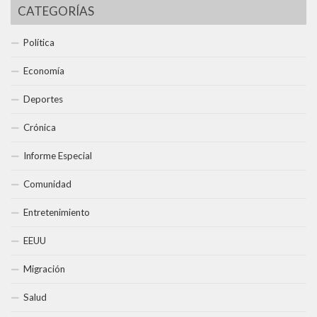
CATEGORÍAS
Política
Economía
Deportes
Crónica
Informe Especial
Comunidad
Entretenimiento
EEUU
Migración
Salud