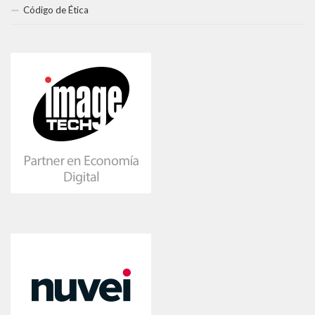
Código de Ética