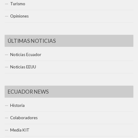
Turismo
Opiniones
ÚLTIMAS NOTICIAS
Noticias Ecuador
Noticias EEUU
ECUADOR NEWS
Historia
Colaboradores
Media KIT