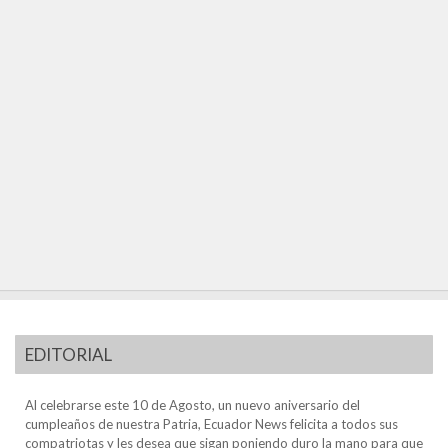
EDITORIAL
Al celebrarse este 10 de Agosto, un nuevo aniversario del
cumpleaños de nuestra Patria, Ecuador News felicita a todos sus
compatriotas y les desea que sigan poniendo duro la mano para que