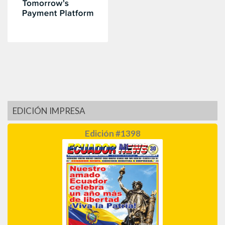
EDICIÓN IMPRESA
Edición #1398