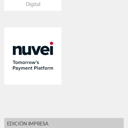
EDICIÓN IMPRESA