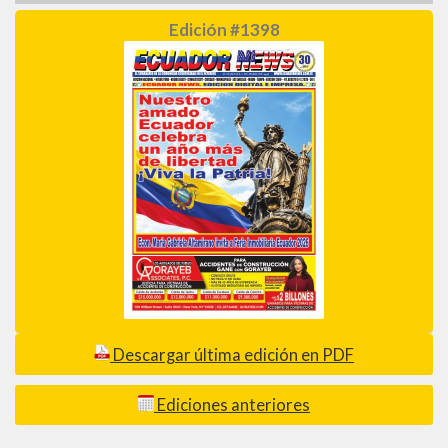
Edición #1398
Descargar última edición en PDF
Ediciones anteriores