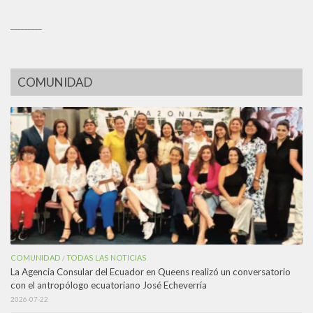
_________
COMUNIDAD
COMUNIDAD
TODAS LAS NOTICIAS
/
La Agencia Consular del Ecuador en Queens realizó un conversatorio
con el antropólogo ecuatoriano José Echeverría
2026-07-22