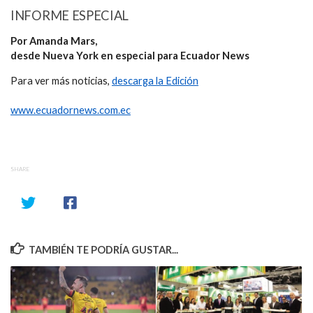
INFORME ESPECIAL
Por Amanda Mars,
desde Nueva York en especial para Ecuador News
Para ver más noticias,
descarga la Edición
www.ecuadornews.com.ec
SHARE
TAMBIÉN TE PODRÍA GUSTAR...