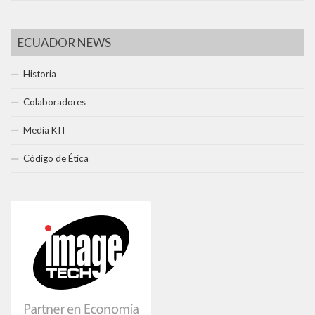
ECUADOR NEWS
Historia
Colaboradores
Media KIT
Código de Ética