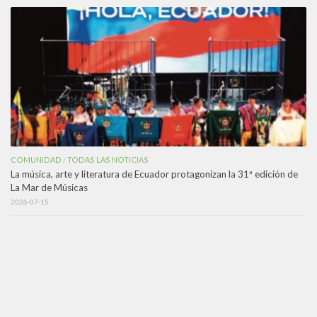
COMUNIDAD
TODAS LAS NOTICIAS
/
La música, arte y literatura de Ecuador protagonizan la 31ª edición de
La Mar de Músicas
2026-07-15