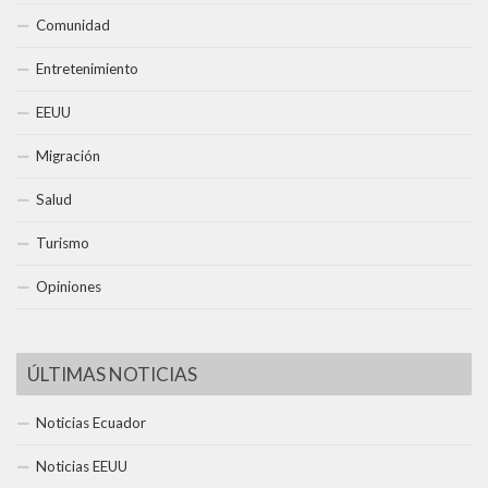
Comunidad
Entretenimiento
EEUU
Migración
Salud
Turismo
Opiniones
ÚLTIMAS NOTICIAS
Noticias Ecuador
Noticias EEUU