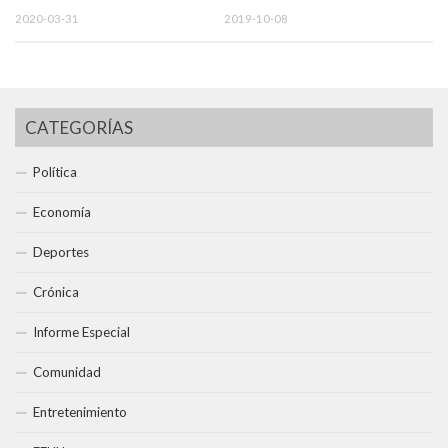
2020-03-31
2019-10-08
CATEGORÍAS
Política
Economía
Deportes
Crónica
Informe Especial
Comunidad
Entretenimiento