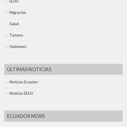
EEUU
Migración
Salud
Turismo
Opiniones
ÚLTIMAS NOTICIAS
Noticias Ecuador
Noticias EEUU
ECUADOR NEWS