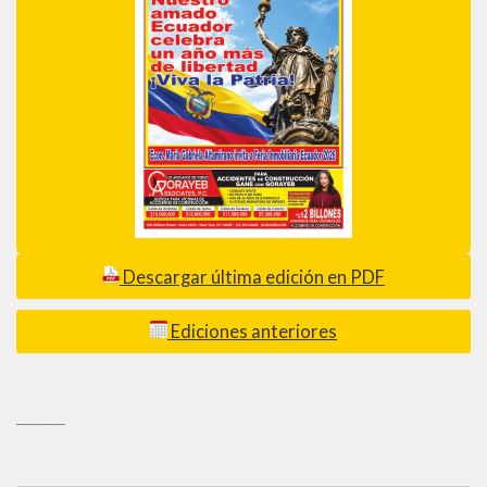
Descargar última edición en PDF
Ediciones anteriores
_________