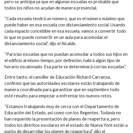
pero se anticipa ya que en algunas escuelas es probable que
todos los niños no acudan de manera presencial.
“Cada escuela tendrá un número, que es el número máximo que
puede haber en esa escuela con distanciamiento social. Usando
cada espacio concebible en esa escuela, vamos a convertir todo
lo que se puede convertir en un aula para acomodar el
distanciamiento social”, dijo el Alcalde.
“Para las escuelas que no puedan acomodar a todos sus hijos en
el edificio al mismo tiempo, por definición, habrá algún tipo de
horario escalonado. Esa parte se determinará con las escuelas”.
Entre tanto, el canciller de Educación Richard Carranza,
confirmó que las autoridades escolares están trabajando de
manera coordinada para garantizar que en septiembre todo
esté resulto para empezar a enfrentar los nuevos retos.
“Estamos trabajando muy de cerca con el Departamento de
Educación del Estado, así como con los Regentes. Todavía no
han requerido la presentación de planes de reapertura, pero
todos los distritos escolares en el estado de Nueva York están a
punto de desarrollar los planes de reapertura”, dijo el