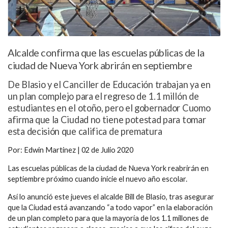
Alcalde confirma que las escuelas públicas de la
ciudad de Nueva York abrirán en septiembre
De Blasio y el Canciller de Educación trabajan ya en
un plan complejo para el regreso de 1.1 millón de
estudiantes en el otoño, pero el gobernador Cuomo
afirma que la Ciudad no tiene potestad para tomar
esta decisión que califica de prematura
Por: Edwin Martinez | 02 de Julio 2020
Las escuelas públicas de la ciudad de Nueva York reabrirán en
septiembre próximo cuando inicie el nuevo año escolar.
Así lo anunció este jueves el alcalde Bill de Blasio, tras asegurar
que la Ciudad está avanzando “a todo vapor” en la elaboración
de un plan completo para que la mayoría de los 1.1 millones de