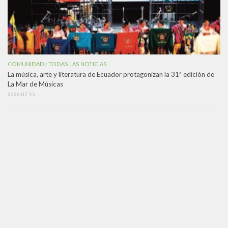
COMUNIDAD
TODAS LAS NOTICIAS
/
La música, arte y literatura de Ecuador protagonizan la 31ª edición de
La Mar de Músicas
2026-07-15