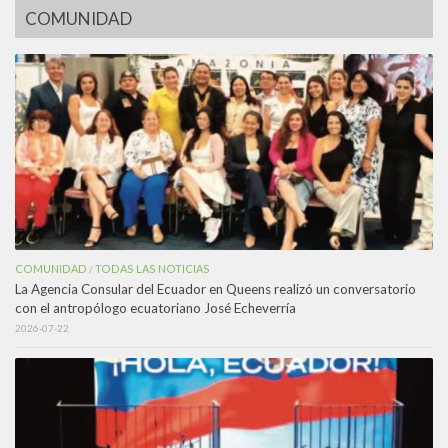
COMUNIDAD
COMUNIDAD
TODAS LAS NOTICIAS
/
La Agencia Consular del Ecuador en Queens realizó un conversatorio
con el antropólogo ecuatoriano José Echeverría
2026-07-22