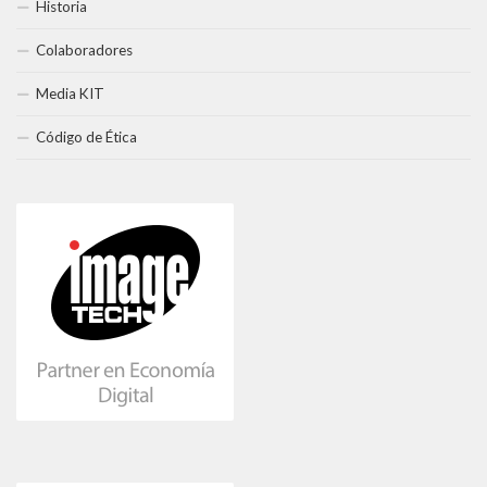
Historia
Colaboradores
Media KIT
Código de Ética