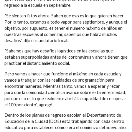
regreso a la escuela en septiembre.
“Se sienten listos ahora. Saben que eso es lo que quieren hacer.
Por lo tanto, estamos a todo vapor para septiembre, y aunque el
objetivo, por supuesto, es tener el número máximo de niños en
nuestras escuelas al comenzar, sabemos que habrá muchos
desafíos”, dijo el mandatario local.
“Sabemos que hay desafíos logísticos en las escuelas que
estaban superpobladas antes del coronavirus y ahora tienen que
practicar el distanciamiento social.
Pero vamos a hacer que funcione al máximo en cada escuela y
vamos a trabajar con las realidades de programación para
encontrar maneras. Mientras tanto, vamos a esperar y rezar
para que la comunidad científica avance sobre esta enfermedad,
porque eso es lo que realmente abrirá la capacidad de recuperar
el 100 por ciento”, agregó.
Dentro de los planes de regreso escolar, el Departamento de
Educación de la Ciudad (DOE) está trabajando con cada centro
educativo para establecer cómo será el comienzo del nuevo año,