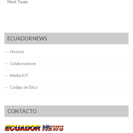
Mark Twain
ECUADOR NEWS
Historia
Colaboradores
Media KIT
Código de Ética
CONTACTO