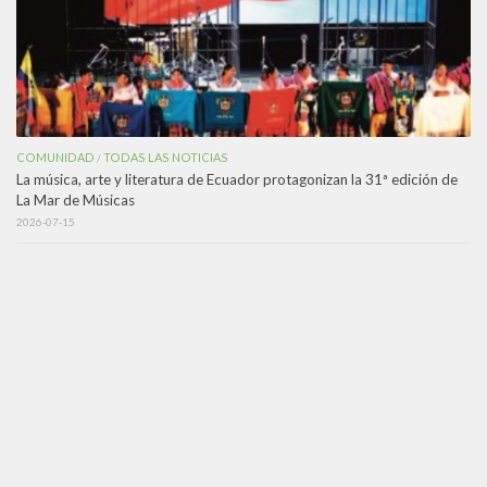
COMUNIDAD
TODAS LAS NOTICIAS
/
La música, arte y literatura de Ecuador protagonizan la 31ª edición de
La Mar de Músicas
2026-07-15