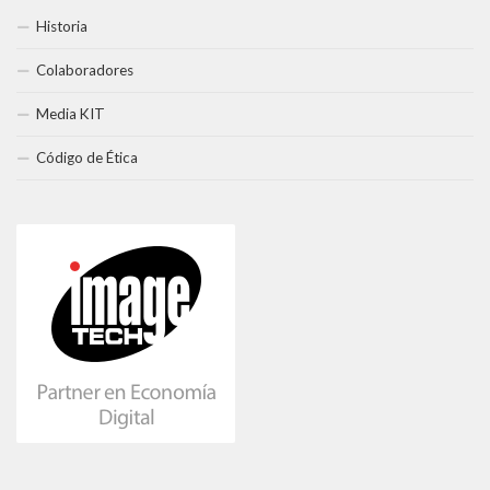
Historia
Colaboradores
Media KIT
Código de Ética