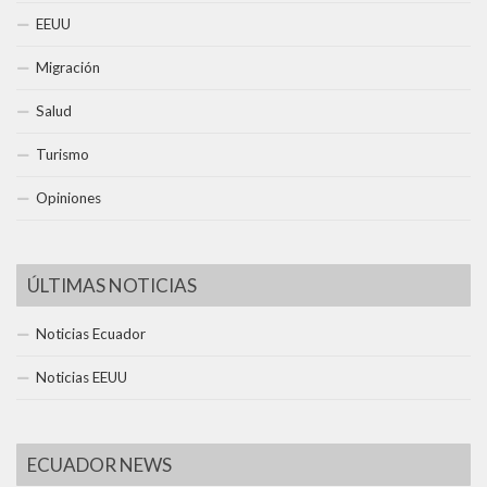
EEUU
Migración
Salud
Turismo
Opiniones
ÚLTIMAS NOTICIAS
Noticias Ecuador
Noticias EEUU
ECUADOR NEWS