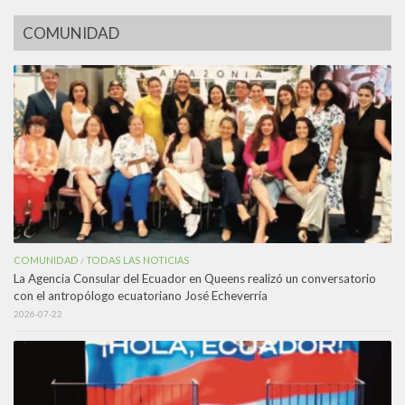
COMUNIDAD
COMUNIDAD
TODAS LAS NOTICIAS
/
La Agencia Consular del Ecuador en Queens realizó un conversatorio
con el antropólogo ecuatoriano José Echeverría
2026-07-22