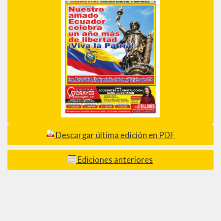
Descargar última edición en PDF
Ediciones anteriores
_________