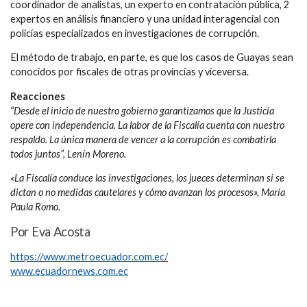
coordinador de analistas, un experto en contratación pública, 2
expertos en análisis financiero y una unidad interagencial con
policías especializados en investigaciones de corrupción.
El método de trabajo, en parte, es que los casos de Guayas sean
conocidos por fiscales de otras provincias y viceversa.
Reacciones
“Desde el inicio de nuestro gobierno garantizamos que la Justicia
opere con independencia. La labor de la Fiscalía cuenta con nuestro
respaldo. La única manera de vencer a la corrupción es combatirla
todos juntos”, Lenín Moreno.
«La Fiscalía conduce las investigaciones, los jueces determinan si se
dictan o no medidas cautelares y cómo avanzan los procesos», María
Paula Romo.
Por Eva Acosta
https://www.metroecuador.com.ec/
www.ecuadornews.com.ec