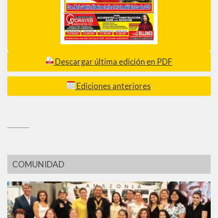
Descargar última edición en PDF
Ediciones anteriores
_________
COMUNIDAD