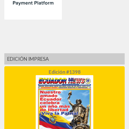
EDICIÓN IMPRESA
Edición #1398