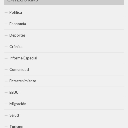
Política
Economía
Deportes
Crónica
Informe Especial
Comunidad
Entretenimiento
EEUU
Migración
Salud
Turismo