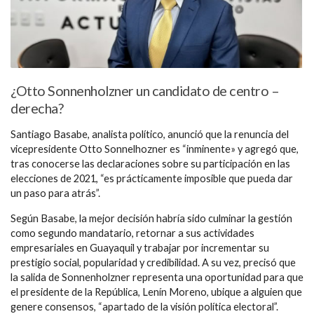
¿Otto Sonnenholzner un candidato de centro –
derecha?
Santiago Basabe, analista político, anunció que la renuncia del
vicepresidente Otto Sonnelhozner es “inminente» y agregó que,
tras conocerse las declaraciones sobre su participación en las
elecciones de 2021, “es prácticamente imposible que pueda dar
un paso para atrás”.
Según Basabe, la mejor decisión habría sido culminar la gestión
como segundo mandatario, retornar a sus actividades
empresariales en Guayaquil y trabajar por incrementar su
prestigio social, popularidad y credibilidad. A su vez, precisó que
la salida de Sonnenholzner representa una oportunidad para que
el presidente de la República, Lenín Moreno, ubique a alguien que
genere consensos, “apartado de la visión política electoral”.