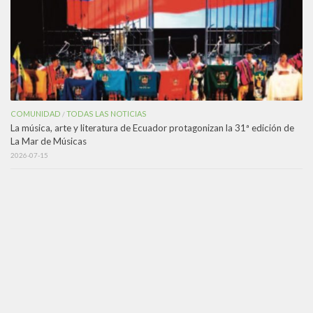
COMUNIDAD
TODAS LAS NOTICIAS
/
La música, arte y literatura de Ecuador protagonizan la 31ª edición de
La Mar de Músicas
2026-07-15