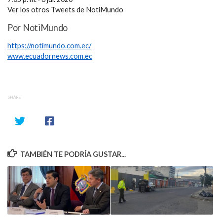
Ver los otros Tweets de NotiMundo
Por NotiMundo
https://notimundo.com.ec/
www.ecuadornews.com.ec
SHARE
TAMBIÉN TE PODRÍA GUSTAR...