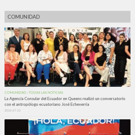
COMUNIDAD
COMUNIDAD
TODAS LAS NOTICIAS
/
La Agencia Consular del Ecuador en Queens realizó un conversatorio
con el antropólogo ecuatoriano José Echeverría
2026-07-22