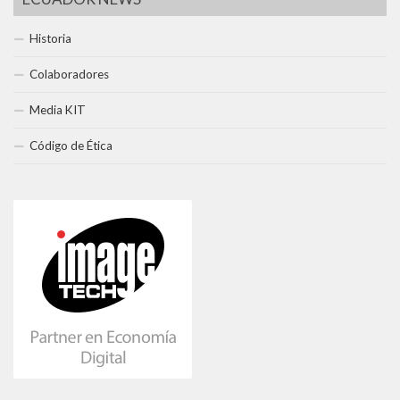
Historia
Colaboradores
Media KIT
Código de Ética