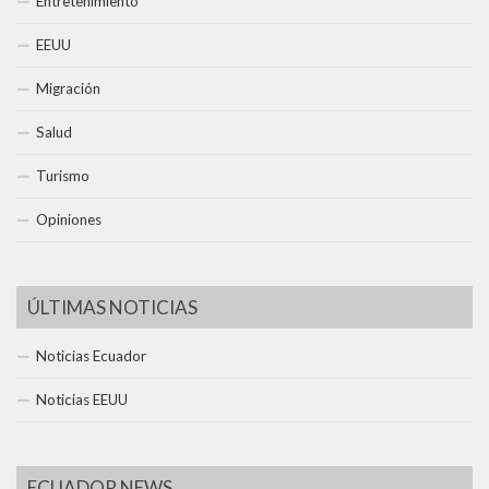
Entretenimiento
EEUU
Migración
Salud
Turismo
Opiniones
ÚLTIMAS NOTICIAS
Noticias Ecuador
Noticias EEUU
ECUADOR NEWS