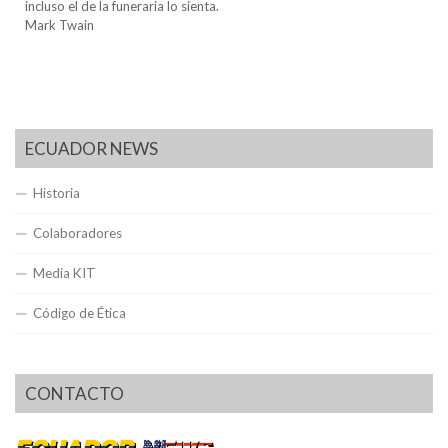
incluso el de la funeraria lo sienta.
Mark Twain
ECUADOR NEWS
Historia
Colaboradores
Media KIT
Código de Ética
CONTACTO