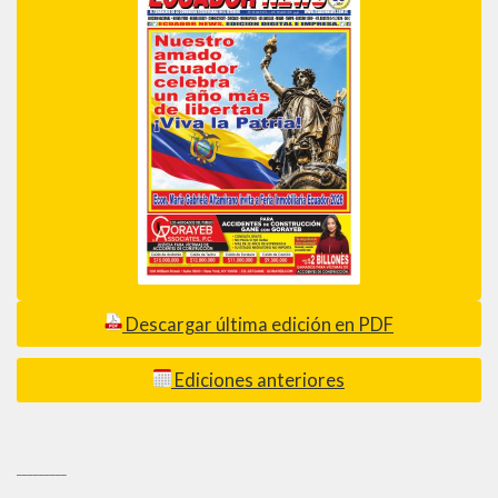
Descargar última edición en PDF
Ediciones anteriores
_________