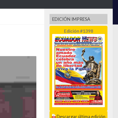
EDICIÓN IMPRESA
Edición #1398
Descargar última edición