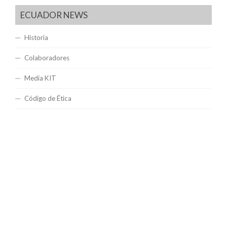
ECUADOR NEWS
Historia
Colaboradores
Media KIT
Código de Ética