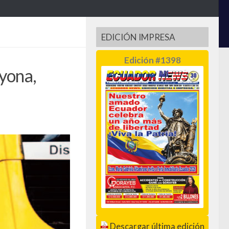
EDICIÓN IMPRESA
Edición #1398
yona,
Descargar última edición