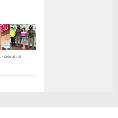
la «Bebecita del